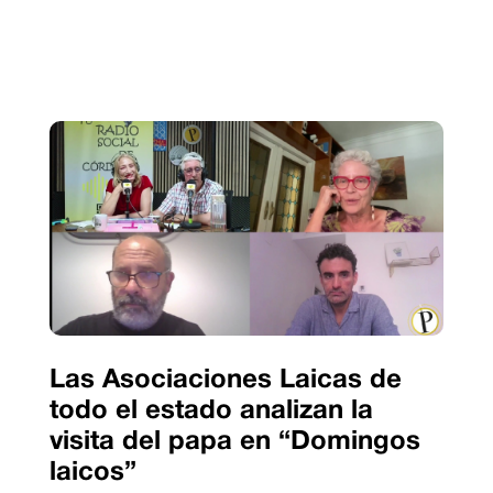
Las Asociaciones Laicas de
todo el estado analizan la
visita del papa en “Domingos
laicos”