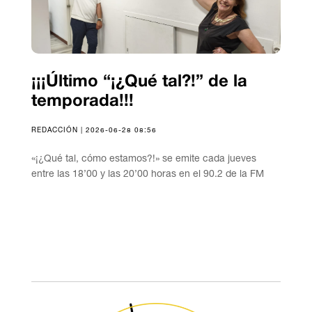
¡¡¡Último “¡¿Qué tal?!” de la
temporada!!!
REDACCIÓN | 2026-06-28 08:56
«¡¿Qué tal, cómo estamos?!» se emite cada jueves
entre las 18’00 y las 20’00 horas en el 90.2 de la FM