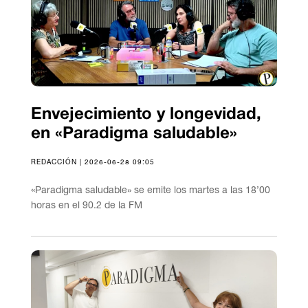
Envejecimiento y longevidad,
en «Paradigma saludable»
REDACCIÓN | 2026-06-28 09:05
«Paradigma saludable» se emite los martes a las 18’00
horas en el 90.2 de la FM