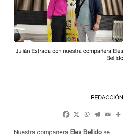
Julián Estrada con nuestra compañera Eles
Bellido
REDACCIÓN
Nuestra compañera
Eles Bellido
se