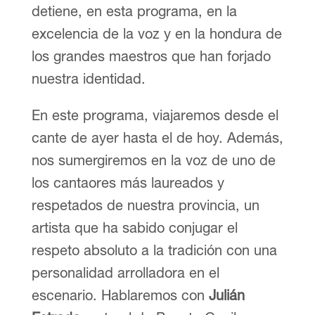
detiene, en esta programa, en la
excelencia de la voz y en la hondura de
los grandes maestros que han forjado
nuestra identidad.
En este programa, viajaremos desde el
cante de ayer hasta el de hoy. Además,
nos sumergiremos en la voz de uno de
los cantaores más laureados y
respetados de nuestra provincia, un
artista que ha sabido conjugar el
respeto absoluto a la tradición con una
personalidad arrolladora en el
escenario. Hablaremos con
Julián