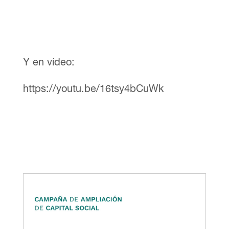
Y en vídeo:
https://youtu.be/16tsy4bCuWk