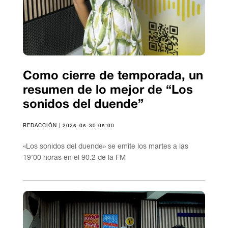
Como cierre de temporada, un
resumen de lo mejor de “Los
sonidos del duende”
REDACCIÓN | 2026-06-30 08:00
«Los sonidos del duende» se emite los martes a las
19’00 horas en el 90.2 de la FM