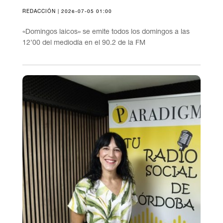
REDACCIÓN | 2026-07-05 01:00
«Domingos laicos» se emite todos los domingos a las
12’00 del mediodía en el 90.2 de la FM