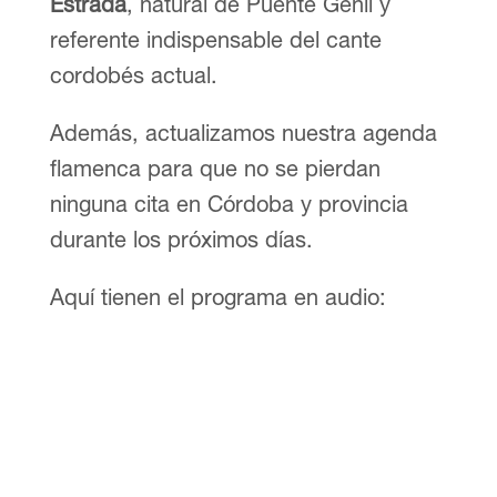
Estrada
, natural de Puente Genil y
referente indispensable del cante
cordobés actual.
Además, actualizamos nuestra agenda
flamenca para que no se pierdan
ninguna cita en Córdoba y provincia
durante los próximos días.
Aquí tienen el programa en audio: