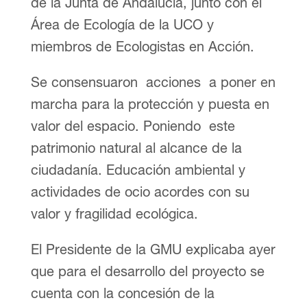
de la Junta de Andalucía, junto con el
Área de Ecología de la UCO y
miembros de Ecologistas en Acción.
Se consensuaron acciones a poner en
marcha para la protección y puesta en
valor del espacio. Poniendo este
patrimonio natural al alcance de la
ciudadanía. Educación ambiental y
actividades de ocio acordes con su
valor y fragilidad ecológica.
El Presidente de la GMU explicaba ayer
que para el desarrollo del proyecto se
cuenta con la concesión de la