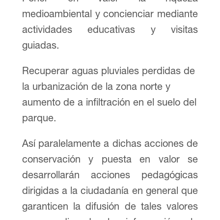
medioambiental y concienciar mediante
actividades educativas y visitas
guiadas.
Recuperar aguas pluviales perdidas de
la urbanización de la zona norte y
aumento de a infiltración en el suelo del
parque.
Así paralelamente a dichas acciones de
conservación y puesta en valor se
desarrollarán acciones pedagógicas
dirigidas a la ciudadanía en general que
garanticen la difusión de tales valores