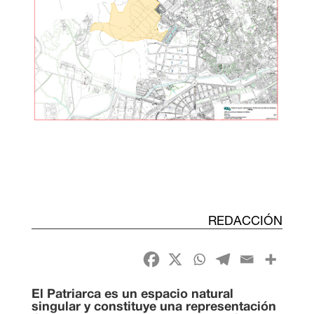
REDACCIÓN
El Patriarca es un espacio natural
singular y constituye una representación