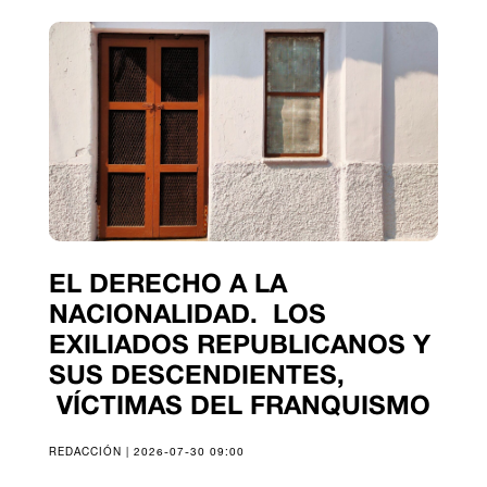
EL DERECHO A LA
NACIONALIDAD. LOS
EXILIADOS REPUBLICANOS Y
SUS DESCENDIENTES,
VÍCTIMAS DEL FRANQUISMO
REDACCIÓN | 2026-07-30 09:00