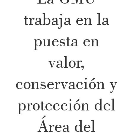
trabaja en la
puesta en
valor,
conservación y
protección del
Área del