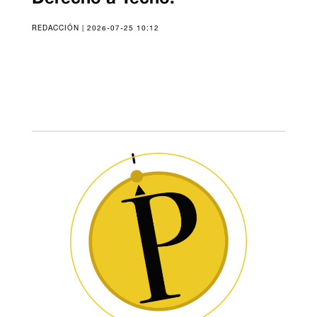
REDACCIÓN | 2026-07-25 10:12