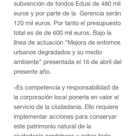
subvención de fondos Edusi de 480 mil
euros y por parte de la Gerencia serán
120 mil euros. Por tanto el presupuesto
total es de de 600 mil euros. Bajo la
línea de actuación “Mejora de entornos
urbanos degradados y su medio
ambiente” presentada el 16 de abril del
presente año.
«Es competencia y responsabilidad de
la corporación local ponerla en valor al
servicio de la ciudadanía. Ello requiere
implementar acciones para conservar
este patrimonio natural de la
ciudadanía cordobesa y sobre todo,