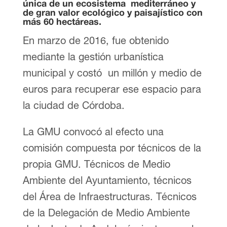
única de un ecosistema mediterráneo y
de gran valor ecológico y paisajístico con
más 60 hectáreas.
En marzo de 2016, fue obtenido
mediante la gestión urbanística
municipal y costó un millón y medio de
euros para recuperar ese espacio para
la ciudad de Córdoba.
La GMU convocó al efecto una
comisión compuesta por técnicos de la
propia GMU. Técnicos de Medio
Ambiente del Ayuntamiento, técnicos
del Área de Infraestructuras. Técnicos
de la Delegación de Medio Ambiente