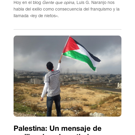
Hoy en el blog
Gente que opina
, Luis G. Naranjo nos
habla del exilio como consecuencia del franquismo y la
llamada «ley de nietos».
Palestina: Un mensaje de