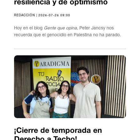
resiliencia y de optimismo
REDACCIÓN | 2026-07-26 09:00
Hoy en el blog
Gente que opina
, Peter Jancsy nos
recuerda que el genocidio en Palestina no ha parado.
¡Cierre de temporada en
Derecho a Techo!