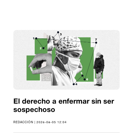
El derecho a enfermar sin ser
sospechoso
REDACCIÓN | 2026-08-05 12:04