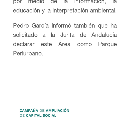
por medio de la información, la
educación y la interpretación ambiental.
Pedro García informó también que ha
solicitado a la Junta de Andalucía
declarar este Área como Parque
Periurbano.