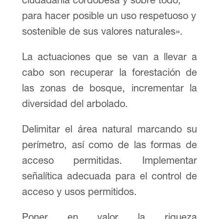
para hacer posible un uso respetuoso y
sostenible de sus valores naturales».
La actuaciones que se van a llevar a
cabo son recuperar la forestación de
las zonas de bosque, incrementar la
diversidad del arbolado.
Delimitar el área natural marcando su
perímetro, así como de las formas de
acceso permitidas. Implementar
señalítica adecuada para el control de
acceso y usos permitidos.
Poner en valor la riqueza