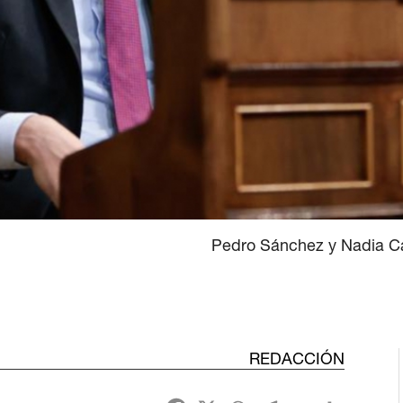
Pedro Sánchez y Nadia Ca
REDACCIÓN