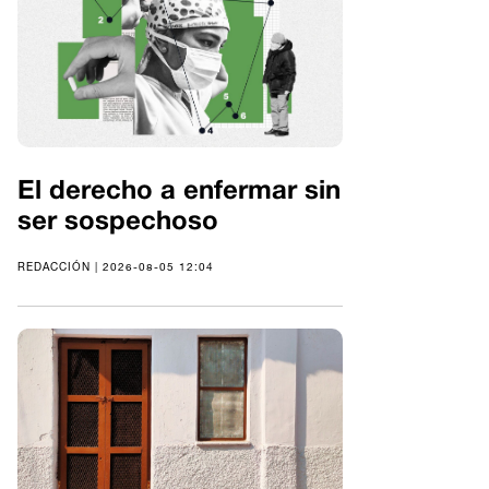
El derecho a enfermar sin
ser sospechoso
REDACCIÓN | 2026-08-05 12:04