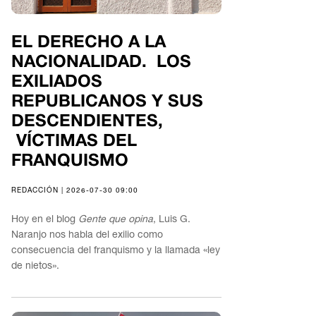
EL DERECHO A LA
NACIONALIDAD. LOS
EXILIADOS
REPUBLICANOS Y SUS
DESCENDIENTES,
VÍCTIMAS DEL
FRANQUISMO
REDACCIÓN | 2026-07-30 09:00
Hoy en el blog
Gente que opina
, Luis G.
Naranjo nos habla del exilio como
consecuencia del franquismo y la llamada «ley
de nietos».