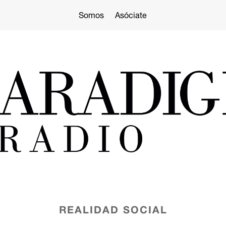
Somos
Asóciate
REALIDAD SOCIAL