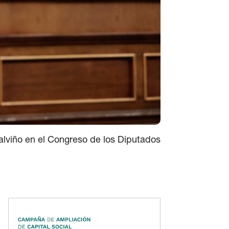
lviño en el Congreso de los Diputados