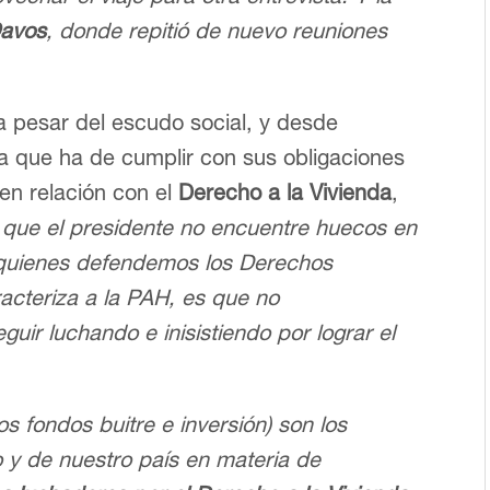
Davos
, donde repitió de nuevo reuniones
 pesar del escudo social, y desde
 que ha de cumplir con sus obligaciones
en relación con el
Derecho a la Vivienda
,
que el presidente no encuentre huecos en
 quienes defendemos los Derechos
acteriza a la PAH, es que no
uir luchando e inisistiendo por lograr el
(los fondos buitre e inversión) son los
y de nuestro país en materia de