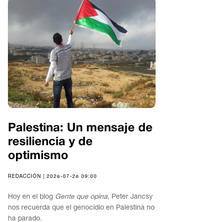
Palestina: Un mensaje de
resiliencia y de
optimismo
REDACCIÓN | 2026-07-26 09:00
Hoy en el blog
Gente que opina
, Peter Jancsy
nos recuerda que el genocidio en Palestina no
ha parado.