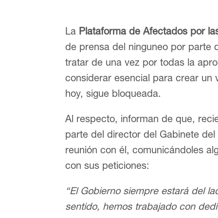
La
Plataforma de Afectados por la
de prensa del ninguneo por parte d
tratar de una vez por todas la ap
considerar esencial para crear un 
hoy, sigue bloqueada.
Al respecto, informan de que, rec
parte del director del Gabinete del
reunión con él, comunicándoles al
con sus peticiones:
“El Gobierno siempre estará del la
sentido, hemos trabajado con dedi