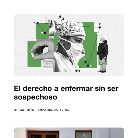
El derecho a enfermar sin ser
sospechoso
REDACCIÓN | 2026-08-05 12:04