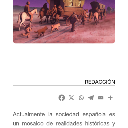
REDACCIÓN
Actualmente la sociedad española es
un mosaico de realidades históricas y