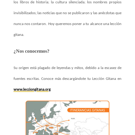
los libros de historia; la cultura silenciada; los nombres propios
invisibilizados; las noticias que no se publicaron y las anécdotas que
nunca nos contaron.
Hoy queremos poner a tu alcance una lección
gitana.
¿Nos conocemos?
Su origen está plagado de leyendas y mitos, debido a la escasez de
fuentes escritas. Conoce más descargándote tu Lección Gitana en
www.lecciongitana.org