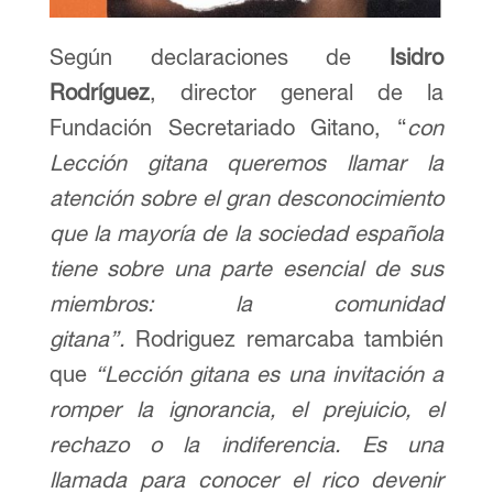
Según declaraciones de
Isidro
Rodríguez
, director general de la
Fundación Secretariado Gitano, “
con
Lección gitana queremos llamar la
atención sobre el gran desconocimiento
que la mayoría de la sociedad española
tiene sobre una parte esencial de sus
miembros: la comunidad
gitana”.
Rodriguez remarcaba también
que
“Lección gitana es una invitación a
romper la ignorancia, el prejuicio, el
rechazo o la indiferencia. Es una
llamada para conocer el rico devenir