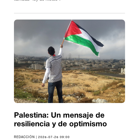
Palestina: Un mensaje de
resiliencia y de optimismo
REDACCIÓN | 2026-07-26 09:00