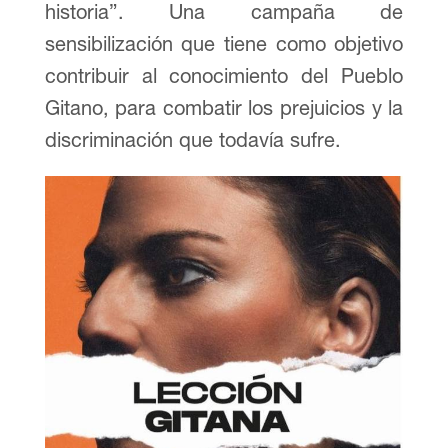
historia”. Una campaña de
sensibilización que tiene como objetivo
contribuir al conocimiento del Pueblo
Gitano, para combatir los prejuicios y la
discriminación que todavía sufre.