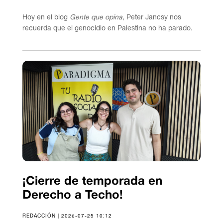
Hoy en el blog
Gente que opina
, Peter Jancsy nos
recuerda que el genocidio en Palestina no ha parado.
¡Cierre de temporada en
Derecho a Techo!
REDACCIÓN | 2026-07-25 10:12