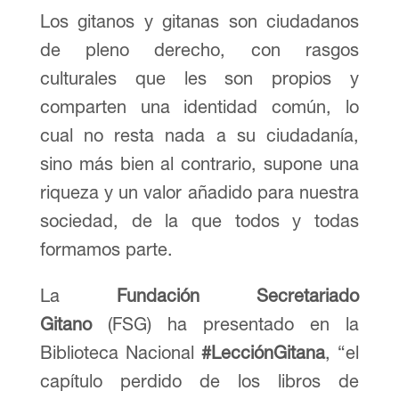
Los gitanos y gitanas son ciudadanos
de pleno derecho, con rasgos
culturales que les son propios y
comparten una identidad común, lo
cual no resta nada a su ciudadanía,
sino más bien al contrario, supone una
riqueza y un valor añadido para nuestra
sociedad, de la que todos y todas
formamos parte.
La
Fundación Secretariado
Gitano
(FSG) ha presentado en la
Biblioteca Nacional
#LecciónGitana
, “el
capítulo perdido de los libros de