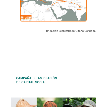
Fundación Secretariado Gitano Córdoba.