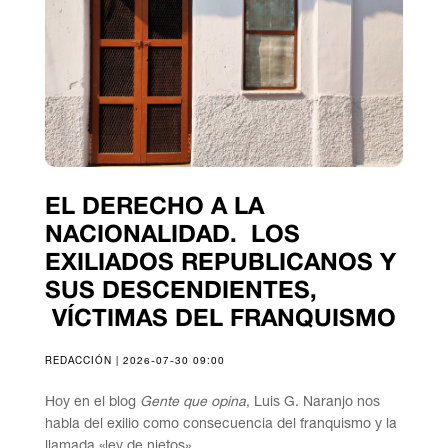
EL DERECHO A LA
NACIONALIDAD. LOS
EXILIADOS REPUBLICANOS Y
SUS DESCENDIENTES,
VÍCTIMAS DEL FRANQUISMO
REDACCIÓN | 2026-07-30 09:00
Hoy en el blog
Gente que opina
, Luis G. Naranjo nos
habla del exilio como consecuencia del franquismo y la
llamada «ley de nietos».