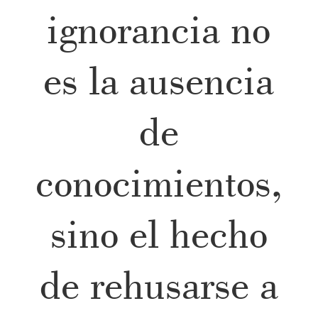
ignorancia no
es la ausencia
de
conocimientos,
sino el hecho
de rehusarse a