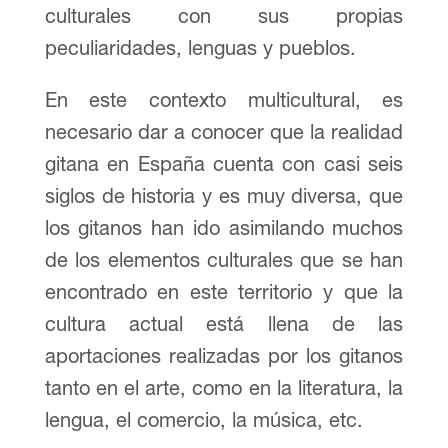
culturales con sus propias
peculiaridades, lenguas y pueblos.
En este contexto multicultural, es
necesario dar a conocer que la realidad
gitana en España cuenta con casi seis
siglos de historia y es muy diversa, que
los gitanos han ido asimilando muchos
de los elementos culturales que se han
encontrado en este territorio y que la
cultura actual está llena de las
aportaciones realizadas por los gitanos
tanto en el arte, como en la literatura, la
lengua, el comercio, la música, etc.