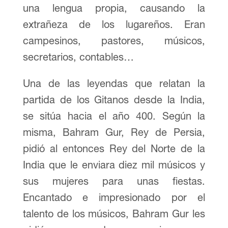
una lengua propia, causando la
extrañeza de los lugareños. Eran
campesinos, pastores, músicos,
secretarios, contables…
Una de las leyendas que relatan la
partida de los Gitanos desde la India,
se sitúa hacia el año 400. Según la
misma, Bahram Gur, Rey de Persia,
pidió al entonces Rey del Norte de la
India que le enviara diez mil músicos y
sus mujeres para unas fiestas.
Encantado e impresionado por el
talento de los músicos, Bahram Gur les