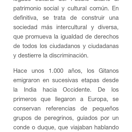
patrimonio social y cultural común. En
definitiva, se trata de construir una
sociedad más intercultural y diversa,
que promueva la igualdad de derechos
de todos los ciudadanos y ciudadanas
y destierre la discriminación.
Hace unos 1.000 años, los Gitanos
emigraron en sucesivas etapas desde
la India hacia Occidente. De los
primeros que llegaron a Europa, se
conservan referencias de pequeños
grupos de peregrinos, guiados por un
conde o duque, que viajaban hablando