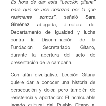
Es hora de dar esta “Lección gitana”
para que se nos conozca por lo que
realmente somos”,
señaló
Sara
Giménez
, abogada, directora del
Departamento de Igualdad y lucha
contra la Discriminación de la
Fundación Secretariado Gitano,
durante la apertura del acto de
presentación de la campaña.
Con afán divulgativo, Lección Gitana
quiere dar a conocer una historia de
persecución y dolor, pero también de
resistencia y aportación: El incalculable
legado cultural del Pueblo Gitano al