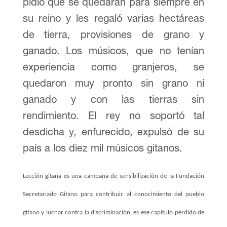
pidió que se quedaran para siempre en
su reino y les regaló varias hectáreas
de tierra, provisiones de grano y
ganado. Los músicos, que no tenían
experiencia como granjeros, se
quedaron muy pronto sin grano ni
ganado y con las tierras sin
rendimiento. El rey no soportó tal
desdicha y, enfurecido, expulsó de su
país a los diez mil músicos gitanos.
Lección gitana es una campaña de sensibilización de la Fundación
Secretariado Gitano para contribuir al conocimiento del pueblo
gitano y luchar contra la discriminación, es ese capítulo perdido de