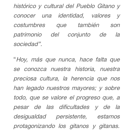
histórico y cultural del Pueblo Gitano y
conocer una identidad, valores y
costumbres que también son
patrimonio del conjunto de la
sociedad”.
“
Hoy, más que nunca, hace falta que
se conozca nuestra historia, nuestra
preciosa cultura, la herencia que nos
han legado nuestros mayores; y sobre
todo, que se valore el progreso que, a
pesar de las dificultades y de la
desigualdad persistente, estamos
protagonizando los gitanos y gitanas.