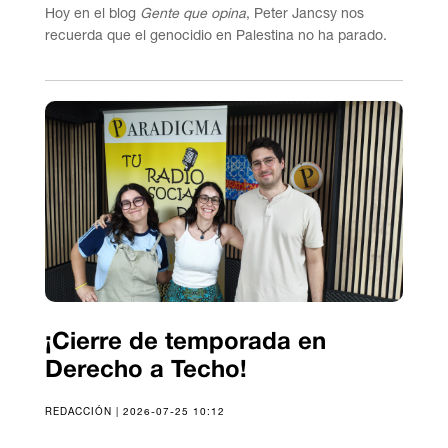
Hoy en el blog
Gente que opina
, Peter Jancsy nos
recuerda que el genocidio en Palestina no ha parado.
¡Cierre de temporada en
Derecho a Techo!
REDACCIÓN | 2026-07-25 10:12