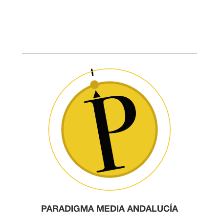
PARADIGMA MEDIA ANDALUCÍA