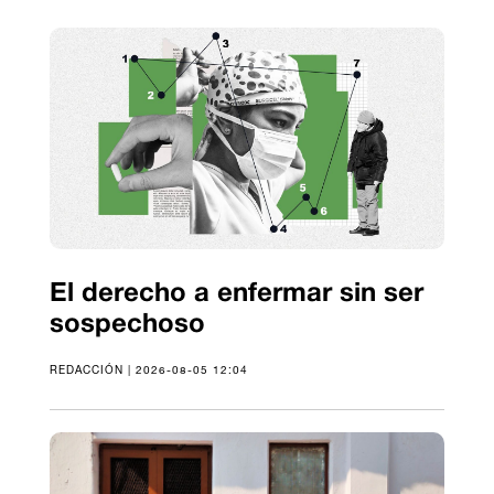
El derecho a enfermar sin ser
sospechoso
REDACCIÓN | 2026-08-05 12:04