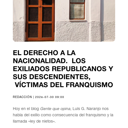
EL DERECHO A LA
NACIONALIDAD. LOS
EXILIADOS REPUBLICANOS Y
SUS DESCENDIENTES,
VÍCTIMAS DEL FRANQUISMO
REDACCIÓN | 2026-07-30 09:00
Hoy en el blog
Gente que opina
, Luis G. Naranjo nos
habla del exilio como consecuencia del franquismo y la
llamada «ley de nietos».