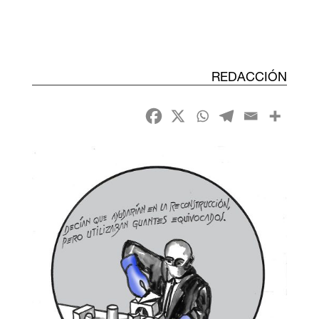
REDACCIÓN