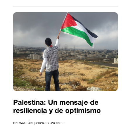
Palestina: Un mensaje de
resiliencia y de optimismo
REDACCIÓN | 2026-07-26 09:00