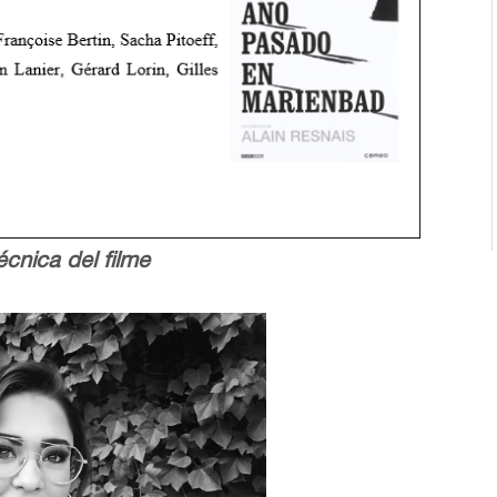
écnica del filme