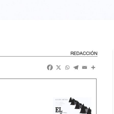
REDACCIÓN