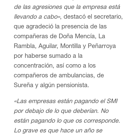
de las agresiones que la empresa está
llevando a cabo»
, destacó el secretario,
que agradeció la presencia de las
compañeras de Doña Mencía, La
Rambla, Aguilar, Montilla y Peñarroya
por haberse sumado a la
concentración, así como a los
compañeros de ambulancias, de
Sureña y algún pensionista.
«Las empresas están pagando el SMI
por debajo de lo que deberían. No
están pagando lo que os corresponde.
Lo grave es que hace un año se