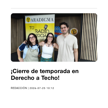
¡Cierre de temporada en
Derecho a Techo!
REDACCIÓN | 2026-07-25 10:12