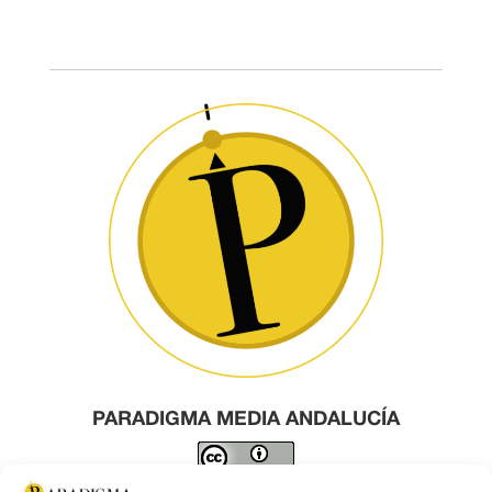
PARADIGMA MEDIA ANDALUCÍA