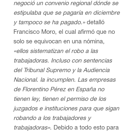
negoció un convenio regional dónde se
estipulaba que se pagaría en diciembre
y tampoco se ha pagado.»
detalló
Francisco Moro, el cual afirmó que no
solo se equivocan en una nómina,
«ellos sistematizan el robo a las
trabajadoras. Incluso con sentencias
del Tribunal Supremo y la Audiencia
Nacional. la incumplen. Las empresas
de Florentino Pérez en España no
tienen ley, tienen el permiso de los
juzgados e instituciones para que sigan
robando a los trabajadores y
trabajadoras»
. Debido a todo esto para