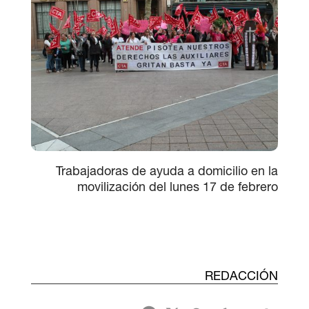
Trabajadoras de ayuda a domicilio en la
movilización del lunes 17 de febrero
REDACCIÓN