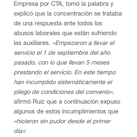
Empresa por CTA, tomó la palabra y
explicó que la concentración se trataba
de una respuesta ante todos los
abusos laborales que están sufriendo
las auxiliares.
«Empezaron a llevar el
servicio el 1 de septiembre del año
pasado, con lo que llevan 5 meses
prestando el servicio. En este tiempo
han incumplido sistemáticamente el
pliego de condiciones del convenio»
,
afirmó Ruiz que a continuación expuso
algunos de estos incumplimientos que
«hicieron sin pudor desde el primer
día»
: