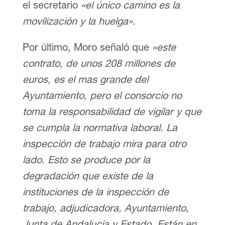
el secretario
«el único camino es la
movilización y la huelga»
.
Por último, Moro señaló que
«este
contrato, de unos 208 millones de
euros, es el mas grande del
Ayuntamiento, pero el consorcio no
toma la responsabilidad de vigilar y que
se cumpla la normativa laboral. La
inspección de trabajo mira para otro
lado. Esto se produce por la
degradación que existe de la
instituciones de la inspección de
trabajo, adjudicadora, Ayuntamiento,
Junta de Andalucía y Estado. Están en