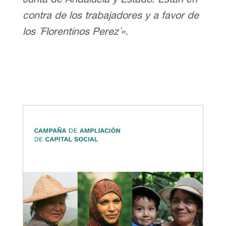
contra de los trabajadores y a favor de
los ´Florentinos Perez´».