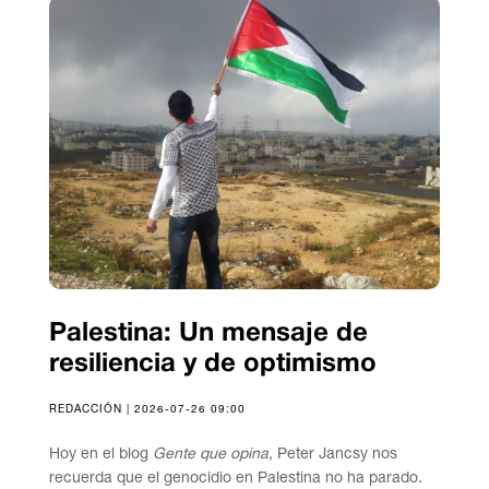
Palestina: Un mensaje de
resiliencia y de optimismo
REDACCIÓN | 2026-07-26 09:00
Hoy en el blog
Gente que opina
, Peter Jancsy nos
recuerda que el genocidio en Palestina no ha parado.