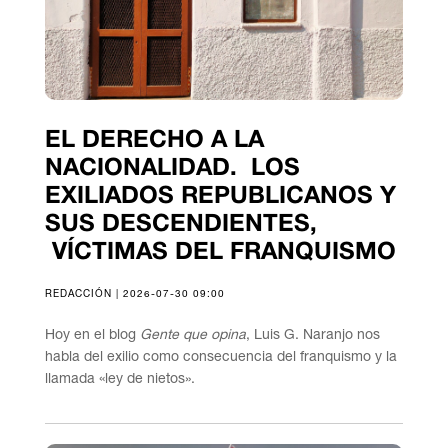
EL DERECHO A LA
NACIONALIDAD. LOS
EXILIADOS REPUBLICANOS Y
SUS DESCENDIENTES,
VÍCTIMAS DEL FRANQUISMO
REDACCIÓN | 2026-07-30 09:00
Hoy en el blog
Gente que opina
, Luis G. Naranjo nos
habla del exilio como consecuencia del franquismo y la
llamada «ley de nietos».