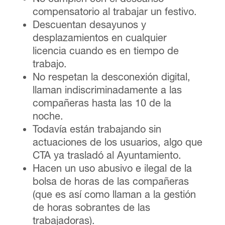
compensatorio al trabajar un festivo.
Descuentan desayunos y
desplazamientos en cualquier
licencia cuando es en tiempo de
trabajo.
No respetan la desconexión digital,
llaman indiscriminadamente a las
compañeras hasta las 10 de la
noche.
Todavía están trabajando sin
actuaciones de los usuarios, algo que
CTA ya trasladó al Ayuntamiento.
Hacen un uso abusivo e ilegal de la
bolsa de horas de las compañeras
(que es así como llaman a la gestión
de horas sobrantes de las
trabajadoras).