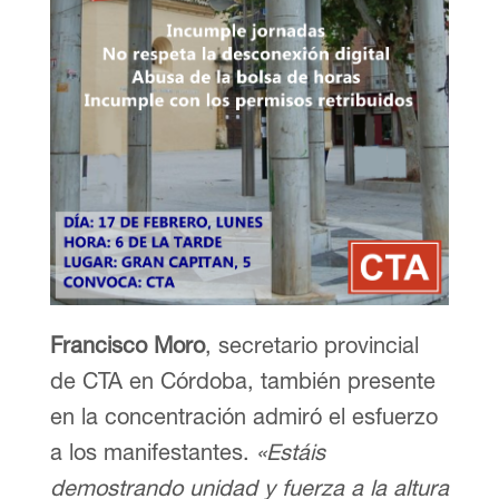
Francisco Moro
, secretario provincial
de CTA en Córdoba, también presente
en la concentración admiró el esfuerzo
a los manifestantes.
«Estáis
demostrando unidad y fuerza a la altura