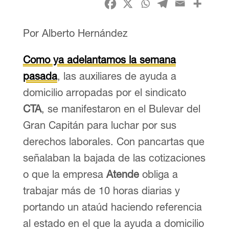
Por Alberto Hernández
Como ya adelantamos la semana
pasada
, las auxiliares de ayuda a
domicilio arropadas por el sindicato
CTA
, se manifestaron en el Bulevar del
Gran Capitán para luchar por sus
derechos laborales. Con pancartas que
señalaban la bajada de las cotizaciones
o que la empresa
Atende
obliga a
trabajar más de 10 horas diarias y
portando un ataúd haciendo referencia
al estado en el que la ayuda a domicilio