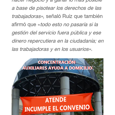
a base de pisotear los derechos de las
trabajadoras»
, señaló Ruíz que también
afirmó que «
todo esto no pasaría si la
gestión del servicio fuera pública y ese
dinero repercutiera en la ciudadanía; en
las trabajadoras y en los usuarios».