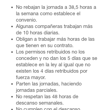
No rebajan la jornada a 38,5 horas a
la semana como establece el
convenio.
Algunas compañeras trabajan más
de 10 horas diarias.
Obligan a trabajar más horas de las
que tienen en su contrato.
Los permisos retribuidos no los
conceden y no dan los 5 días que se
establece en la ley al igual que no
existen los 4 días retribuidos por
fuerza mayor.
Parten las jornadas, haciendo
jornadas parciales.
No respetan las 48 horas de
descanso semanales.
No cumplen con el descanso