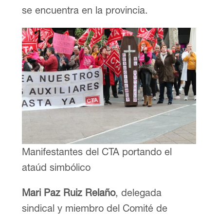
se encuentra en la provincia.
Manifestantes del CTA portando el
ataúd simbólico
Mari Paz Ruiz Relaño
, delegada
sindical y miembro del Comité de