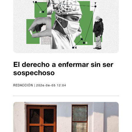
El derecho a enfermar sin ser
sospechoso
REDACCIÓN | 2026-08-05 12:04