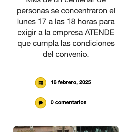
personas se concentraron el
lunes 17 a las 18 horas para
exigir a la empresa ATENDE
que cumpla las condiciones
del convenio.
18 febrero, 2025

0 comentarios
