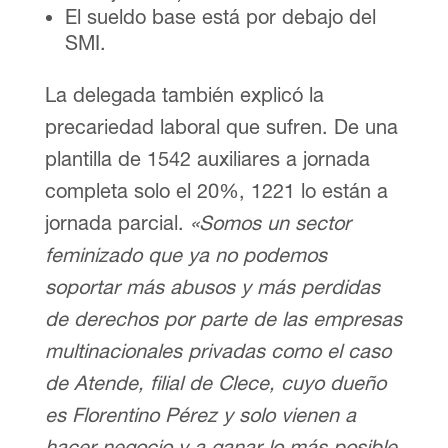
El sueldo base está por debajo del
SMI.
La delegada también explicó la
precariedad laboral que sufren. De una
plantilla de 1542 auxiliares a jornada
completa solo el 20%, 1221 lo están a
jornada parcial.
«Somos un sector
feminizado que ya no podemos
soportar más abusos y más perdidas
de derechos por parte de las empresas
multinacionales privadas como el caso
de Atende, filial de Clece, cuyo dueño
es Florentino Pérez y solo vienen a
hacer negocio y a ganar lo más posible