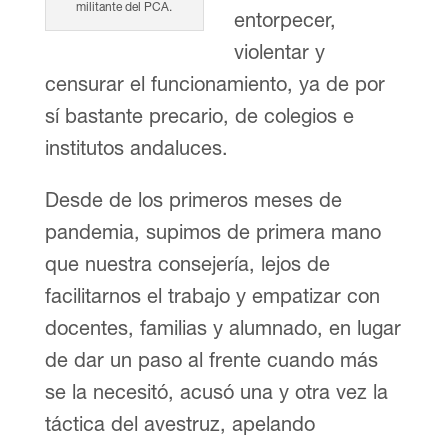
militante del PCA.
entorpecer,
violentar y
censurar el funcionamiento, ya de por
sí bastante precario, de colegios e
institutos andaluces.
Desde de los primeros meses de
pandemia, supimos de primera mano
que nuestra consejería, lejos de
facilitarnos el trabajo y empatizar con
docentes, familias y alumnado, en lugar
de dar un paso al frente cuando más
se la necesitó, acusó una y otra vez la
táctica del avestruz, apelando