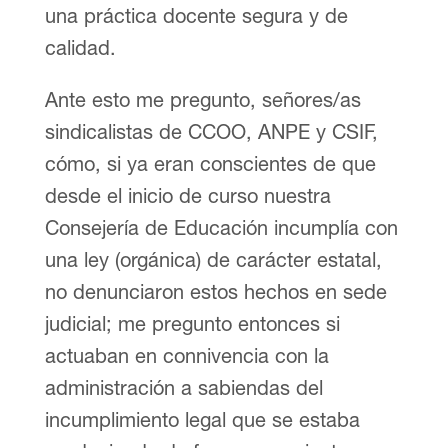
una práctica docente segura y de
calidad.
Ante esto me pregunto, señores/as
sindicalistas de CCOO, ANPE y CSIF,
cómo, si ya eran conscientes de que
desde el inicio de curso nuestra
Consejería de Educación incumplía con
una ley (orgánica) de carácter estatal,
no denunciaron estos hechos en sede
judicial; me pregunto entonces si
actuaban en connivencia con la
administración a sabiendas del
incumplimiento legal que se estaba