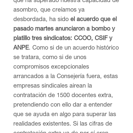
asombro, que creíamos ya
desbordada, ha sido
el acuerdo que el
pasado martes anunciaron a bombo y
platillo tres sindicatos: CCOO, CSIF y
ANPE
. Como si de un acuerdo histórico
se tratara, como si de unos
compromisos excepcionales
arrancados a la Consejería fuera, estas
empresas sindicales airean la
contratación de 1500 docentes extra,
pretendiendo con ello dar a entender
que se ayuda en algo para superar las
realidades existentes. Si las cifras de
contratación extra ya de por sí eran