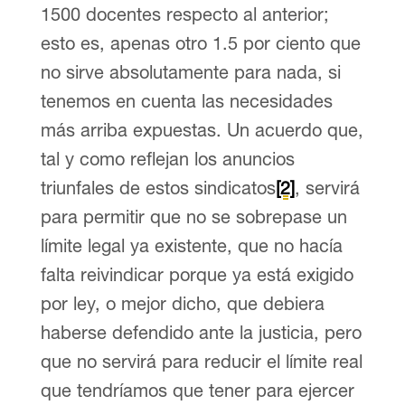
1500 docentes respecto al anterior;
esto es, apenas otro 1.5 por ciento que
no sirve absolutamente para nada, si
tenemos en cuenta las necesidades
más arriba expuestas. Un acuerdo que,
tal y como reflejan los anuncios
triunfales de estos sindicatos
[2]
, servirá
para permitir que no se sobrepase un
límite legal ya existente, que no hacía
falta reivindicar porque ya está exigido
por ley, o mejor dicho, que debiera
haberse defendido ante la justicia, pero
que no servirá para reducir el límite real
que tendríamos que tener para ejercer