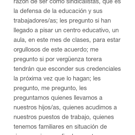
razón de ser como sindicalistas, que es
la defensa de la educación y sus
trabajadores/as; les pregunto si han
llegado a pisar un centro educativo, un
aula, en este mes de clases, para estar
orgullosos de este acuerdo; me
pregunto si por vergüenza torera
tendrán que esconder sus credenciales
la próxima vez que lo hagan; les
pregunto, me pregunto, les
preguntamos quienes llevamos a
nuestros hijos/as, quienes acudimos a
nuestros puestos de trabajo, quienes
tenemos familiares en situación de