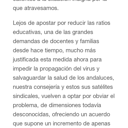
que atravesamos.
Lejos de apostar por reducir las ratios
educativas, una de las grandes
demandas de docentes y familias
desde hace tiempo, mucho más
justificada esta medida ahora para
impedir la propagación del virus y
salvaguardar la salud de los andaluces,
nuestra consejería y estos sus satélites
sindicales, vuelven a optar por obviar el
problema, de dimensiones todavía
desconocidas, ofreciendo un acuerdo
que supone un incremento de apenas