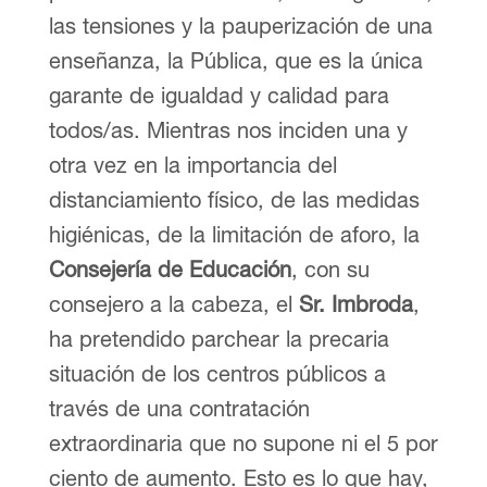
las tensiones y la pauperización de una
enseñanza, la Pública, que es la única
garante de igualdad y calidad para
todos/as. Mientras nos inciden una y
otra vez en la importancia del
distanciamiento físico, de las medidas
higiénicas, de la limitación de aforo, la
Consejería de Educación
, con su
consejero a la cabeza, el
Sr. Imbroda
,
ha pretendido parchear la precaria
situación de los centros públicos a
través de una contratación
extraordinaria que no supone ni el 5 por
ciento de aumento. Esto es lo que hay,