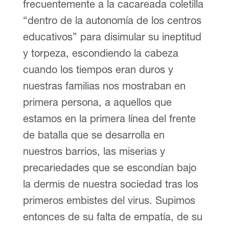
frecuentemente a la cacareada coletilla
“dentro de la autonomía de los centros
educativos” para disimular su ineptitud
y torpeza, escondiendo la cabeza
cuando los tiempos eran duros y
nuestras familias nos mostraban en
primera persona, a aquellos que
estamos en la primera línea del frente
de batalla que se desarrolla en
nuestros barrios, las miserias y
precariedades que se escondían bajo
la dermis de nuestra sociedad tras los
primeros embistes del virus. Supimos
entonces de su falta de empatía, de su