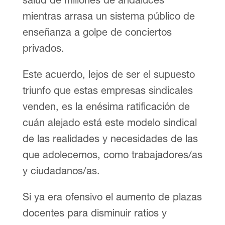
mientras arrasa un sistema público de
enseñanza a golpe de conciertos
privados.
Este acuerdo, lejos de ser el supuesto
triunfo que estas empresas sindicales
venden, es la enésima ratificación de
cuán alejado está este modelo sindical
de las realidades y necesidades de las
que adolecemos, como trabajadores/as
y ciudadanos/as.
Si ya era ofensivo el aumento de plazas
docentes para disminuir ratios y