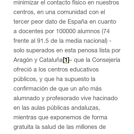
minimizar el contacto físico en nuestros
centros, en una comunidad con el
tercer peor dato de España en cuanto
a docentes por 100000 alumnos (74
frente al 91.5 de la media nacional) -
solo superados en esta penosa lista por
Aragón y Cataluña
[1]
– que la Consejería
ofreció a los centros educativos
públicos, y que ha supuesto la
confirmación de que un año más
alumnado y profesorado vive hacinado
en las aulas públicas andaluzas,
mientras que exponemos de forma
gratuita la salud de las millones de