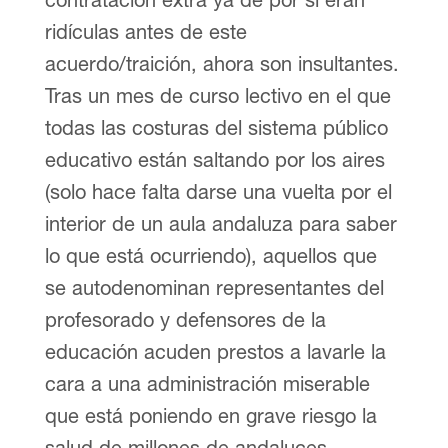
ridículas antes de este
acuerdo/traición, ahora son insultantes.
Tras un mes de curso lectivo en el que
todas las costuras del sistema público
educativo están saltando por los aires
(solo hace falta darse una vuelta por el
interior de un aula andaluza para saber
lo que está ocurriendo), aquellos que
se autodenominan representantes del
profesorado y defensores de la
educación acuden prestos a lavarle la
cara a una administración miserable
que está poniendo en grave riesgo la
salud de millones de andaluces