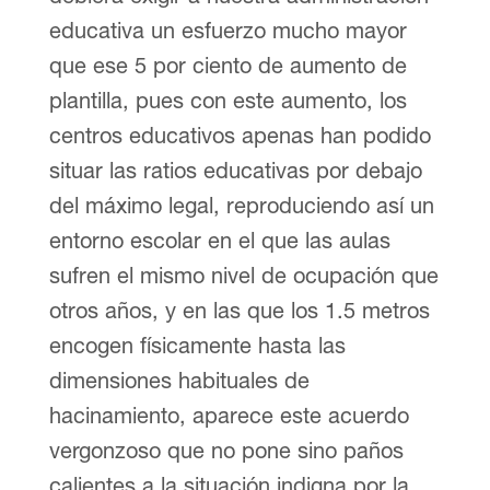
educativa un esfuerzo mucho mayor
que ese 5 por ciento de aumento de
plantilla, pues con este aumento, los
centros educativos apenas han podido
situar las ratios educativas por debajo
del máximo legal, reproduciendo así un
entorno escolar en el que las aulas
sufren el mismo nivel de ocupación que
otros años, y en las que los 1.5 metros
encogen físicamente hasta las
dimensiones habituales de
hacinamiento, aparece este acuerdo
vergonzoso que no pone sino paños
calientes a la situación indigna por la