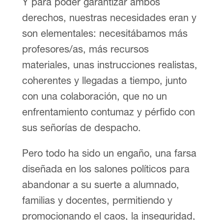
Y para poder garantizar ambos
derechos, nuestras necesidades eran y
son elementales: necesitábamos más
profesores/as, más recursos
materiales, unas instrucciones realistas,
coherentes y llegadas a tiempo, junto
con una colaboración, que no un
enfrentamiento contumaz y pérfido con
sus señorías de despacho.
Pero todo ha sido un engaño, una farsa
diseñada en los salones políticos para
abandonar a su suerte a alumnado,
familias y docentes, permitiendo y
promocionando el caos, la inseguridad,