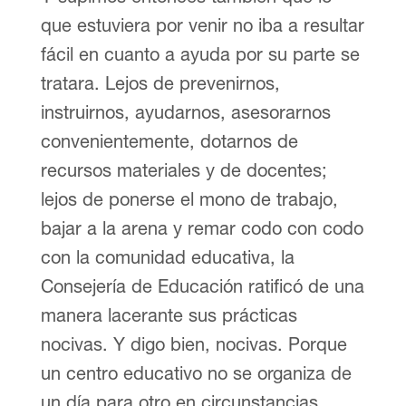
que estuviera por venir no iba a resultar
fácil en cuanto a ayuda por su parte se
tratara. Lejos de prevenirnos,
instruirnos, ayudarnos, asesorarnos
convenientemente, dotarnos de
recursos materiales y de docentes;
lejos de ponerse el mono de trabajo,
bajar a la arena y remar codo con codo
con la comunidad educativa, la
Consejería de Educación ratificó de una
manera lacerante sus prácticas
nocivas. Y digo bien, nocivas. Porque
un centro educativo no se organiza de
un día para otro en circunstancias