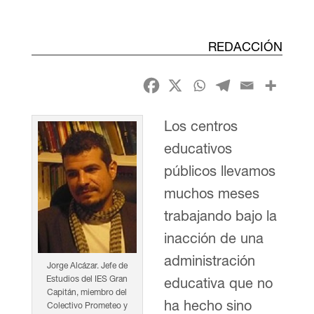
REDACCIÓN
Los centros
educativos
públicos llevamos
muchos meses
trabajando bajo la
inacción de una
administración
Jorge Alcázar. Jefe de
Estudios del IES Gran
educativa que no
Capitán, miembro del
ha hecho sino
Colectivo Prometeo y