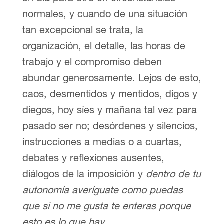
normales, y cuando de una situación
tan excepcional se trata, la
organización, el detalle, las horas de
trabajo y el compromiso deben
abundar generosamente. Lejos de esto,
caos, desmentidos y mentidos, digos y
diegos, hoy síes y mañana tal vez para
pasado ser no; desórdenes y silencios,
instrucciones a medias o a cuartas,
debates y reflexiones ausentes,
diálogos de la imposición y
dentro de tu
autonomía averíguate como puedas
que si no me gusta te enteras porque
esto es lo que hay
.