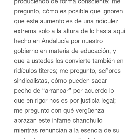
produciendo de forma consciente; me
pregunto, cómo es posible que ignoren
que este aumento es de una ridiculez
extrema solo a la altura de lo hasta aquí
hecho en Andalucía por nuestro
gobierno en materia de educación, y
que a ustedes los convierte también en
ridículos títeres; me pregunto, señores
sindicalistas, cómo pueden sacar
pecho de “arrancar” por acuerdo lo
que en rigor nos es por justicia legal;
me pregunto con qué vergüenza
abrazan este infame chanchullo
mientras renuncian a la esencia de su