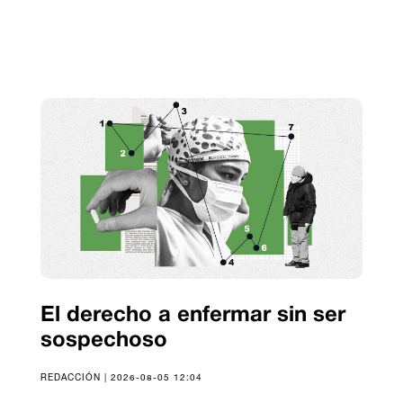
El derecho a enfermar sin ser
sospechoso
REDACCIÓN | 2026-08-05 12:04