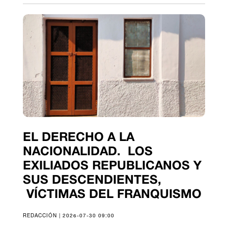
EL DERECHO A LA
NACIONALIDAD. LOS
EXILIADOS REPUBLICANOS Y
SUS DESCENDIENTES,
VÍCTIMAS DEL FRANQUISMO
REDACCIÓN | 2026-07-30 09:00