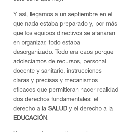
Y así, llegamos a un septiembre en el
que nada estaba preparado y, por más
que los equipos directivos se afanaran
en organizar, todo estaba
desorganizado. Todo era caos porque
adolecíamos de recursos, personal
docente y sanitario, instrucciones
claras y precisas y mecanismos
eficaces que permitieran hacer realidad
dos derechos fundamentales: el
derecho a la
SALUD
y el derecho a la
EDUCACIÓN
.