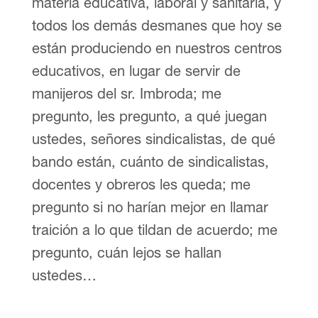
materia educativa, laboral y sanitaria, y
todos los demás desmanes que hoy se
están produciendo en nuestros centros
educativos, en lugar de servir de
manijeros del sr. Imbroda; me
pregunto, les pregunto, a qué juegan
ustedes, señores sindicalistas, de qué
bando están, cuánto de sindicalistas,
docentes y obreros les queda; me
pregunto si no harían mejor en llamar
traición a lo que tildan de acuerdo; me
pregunto, cuán lejos se hallan
ustedes…