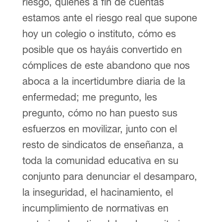
riesgo, quienes a fin de cuentas
estamos ante el riesgo real que supone
hoy un colegio o instituto, cómo es
posible que os hayáis convertido en
cómplices de este abandono que nos
aboca a la incertidumbre diaria de la
enfermedad; me pregunto, les
pregunto, cómo no han puesto sus
esfuerzos en movilizar, junto con el
resto de sindicatos de enseñanza, a
toda la comunidad educativa en su
conjunto para denunciar el desamparo,
la inseguridad, el hacinamiento, el
incumplimiento de normativas en