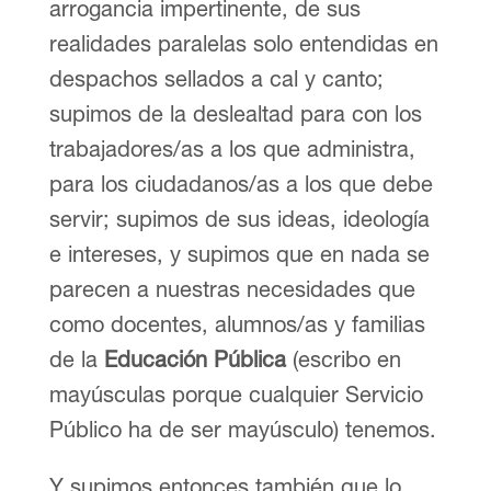
arrogancia impertinente, de sus
realidades paralelas solo entendidas en
despachos sellados a cal y canto;
supimos de la deslealtad para con los
trabajadores/as a los que administra,
para los ciudadanos/as a los que debe
servir; supimos de sus ideas, ideología
e intereses, y supimos que en nada se
parecen a nuestras necesidades que
como docentes, alumnos/as y familias
de la
Educación Pública
(escribo en
mayúsculas porque cualquier Servicio
Público ha de ser mayúsculo) tenemos.
Y supimos entonces también que lo