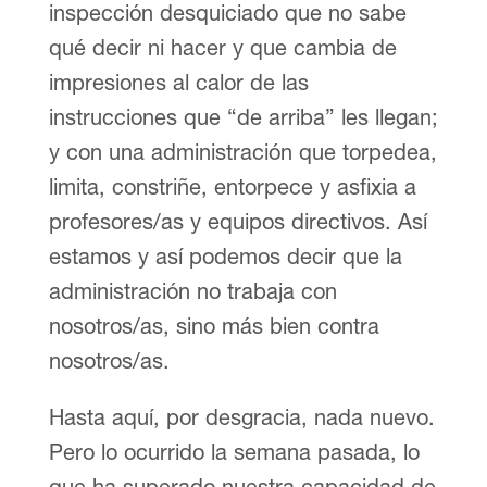
inspección desquiciado que no sabe
qué decir ni hacer y que cambia de
impresiones al calor de las
instrucciones que “de arriba” les llegan;
y con una administración que torpedea,
limita, constriñe, entorpece y asfixia a
profesores/as y equipos directivos. Así
estamos y así podemos decir que la
administración no trabaja con
nosotros/as, sino más bien contra
nosotros/as.
Hasta aquí, por desgracia, nada nuevo.
Pero lo ocurrido la semana pasada, lo
que ha superado nuestra capacidad de