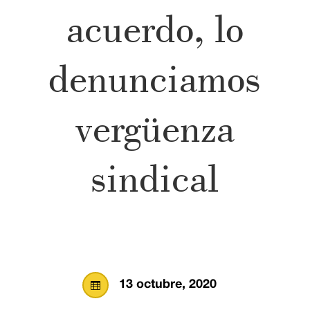
acuerdo, lo
denunciamos
vergüenza
sindical
13 octubre, 2020
