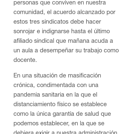
personas que conviven en nuestra
comunidad, el acuerdo alcanzado por
estos tres sindicatos debe hacer
sonrojar e indignarse hasta el último
afiliado sindical que mañana acuda a
un aula a desempeñar su trabajo como
docente.
En una situación de masificación
crónica, condimentada con una
pandemia sanitaria en la que el
distanciamiento físico se establece
como la única garantía de salud que
podemos establecer, en la que se
debiera exigir a nuestra administración