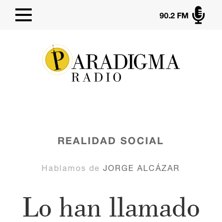

90.2 FM
REALIDAD SOCIAL
Hablamos de
JORGE ALCÁZAR
Lo han llamado