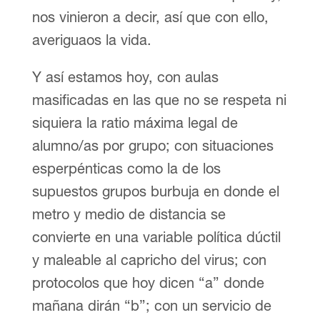
nos vinieron a decir, así que con ello,
averiguaos la vida.
Y así estamos hoy, con aulas
masificadas en las que no se respeta ni
siquiera la ratio máxima legal de
alumno/as por grupo; con situaciones
esperpénticas como la de los
supuestos grupos burbuja en donde el
metro y medio de distancia se
convierte en una variable política dúctil
y maleable al capricho del virus; con
protocolos que hoy dicen “a” donde
mañana dirán “b”; con un servicio de