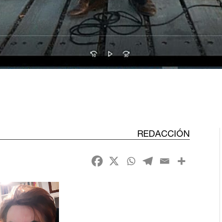
REDACCIÓN