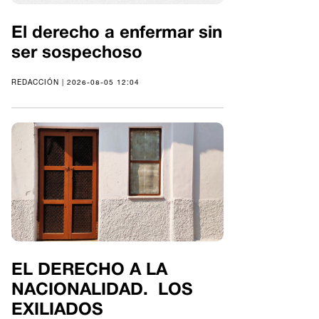
El derecho a enfermar sin
ser sospechoso
REDACCIÓN | 2026-08-05 12:04
EL DERECHO A LA
NACIONALIDAD. LOS
EXILIADOS