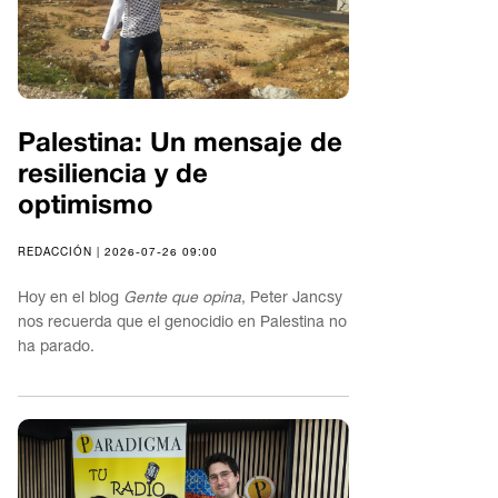
Palestina: Un mensaje de
resiliencia y de
optimismo
REDACCIÓN | 2026-07-26 09:00
Hoy en el blog
Gente que opina
, Peter Jancsy
nos recuerda que el genocidio en Palestina no
ha parado.