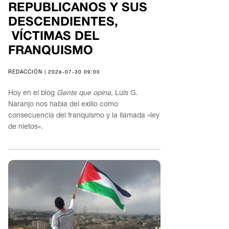
REPUBLICANOS Y SUS
DESCENDIENTES,
VÍCTIMAS DEL
FRANQUISMO
REDACCIÓN | 2026-07-30 09:00
Hoy en el blog
Gente que opina
, Luis G.
Naranjo nos habla del exilio como
consecuencia del franquismo y la llamada «ley
de nietos».