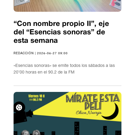
“Con nombre propio II”, eje
del “Esencias sonoras” de
esta semana
REDACCIÓN | 2026-06-27 09:00
«Esencias sonoras» se emite todos los sábados a las
20’00 horas en el 90.2 de la FM