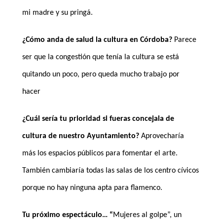
mi madre y su pringá.
¿Cómo anda de salud la cultura en Córdoba?
Parece
ser que la congestión que tenía la cultura se está
quitando un poco, pero queda mucho trabajo por
hacer
¿Cuál sería tu prioridad si fueras concejala de
cultura de nuestro Ayuntamiento?
Aprovecharía
más los espacios públicos para fomentar el arte.
También cambiaría todas las salas de los centro cívicos
porque no hay ninguna apta para flamenco.
Tu próximo espectáculo… “
Mujeres al golpe”, un