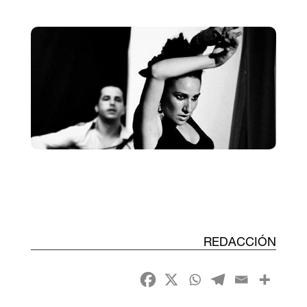
REDACCIÓN