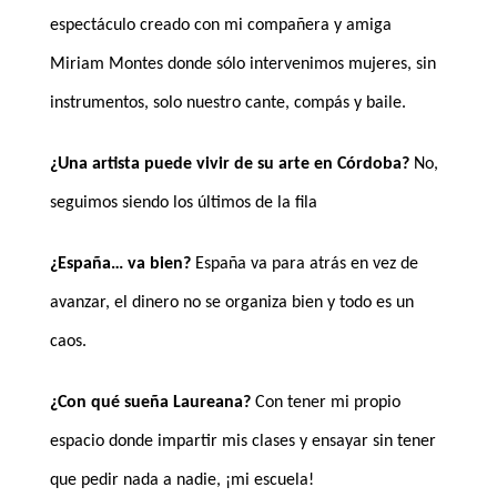
espectáculo creado con mi compañera y amiga
Miriam Montes donde sólo intervenimos mujeres, sin
instrumentos, solo nuestro cante, compás y baile.
¿Una artista puede vivir de su arte en Córdoba?
No,
seguimos siendo los últimos de la fila
¿España… va bien?
España va para atrás en vez de
avanzar, el dinero no se organiza bien y todo es un
caos.
¿Con qué sueña Laureana?
Con tener mi propio
espacio donde impartir mis clases y ensayar sin tener
que pedir nada a nadie, ¡mi escuela!