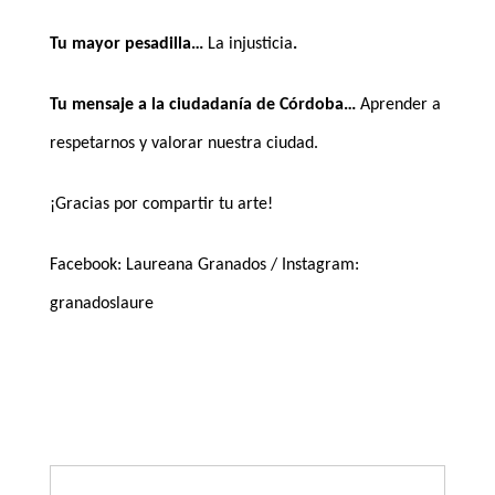
Tu mayor pesadilla…
La injusticia
.
Tu mensaje a la ciudadanía de Córdoba…
Aprender a
respetarnos y valorar nuestra ciudad.
¡Gracias por compartir tu arte!
Facebook: Laureana Granados / Instagram:
granadoslaure