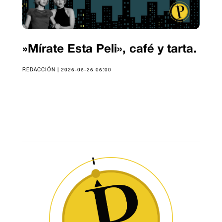
»Mírate Esta Peli», café y tarta.
REDACCIÓN | 2026-06-26 06:00