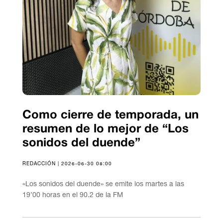
Como cierre de temporada, un
resumen de lo mejor de “Los
sonidos del duende”
REDACCIÓN | 2026-06-30 08:00
«Los sonidos del duende» se emite los martes a las
19’00 horas en el 90.2 de la FM