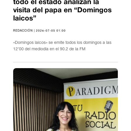
todo el estado analizan la
visita del papa en “Domingos
laicos”
REDACCIÓN | 2026-07-05 01:00
«Domingos laicos» se emite todos los domingos a las
12’00 del mediodía en el 90.2 de la FM