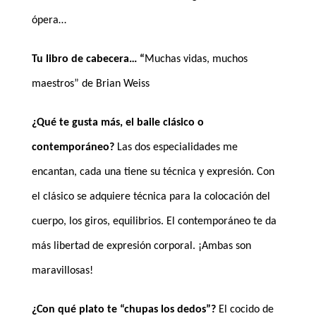
ópera…
Tu libro de cabecera… “
Muchas vidas, muchos
maestros” de Brian Weiss
¿Qué te gusta más, el baile clásico o
contemporáneo?
Las dos especialidades me
encantan, cada una tiene su técnica y expresión. Con
el clásico se adquiere técnica para la colocación del
cuerpo, los giros, equilibrios. El contemporáneo te da
más libertad de expresión corporal. ¡Ambas son
maravillosas!
¿Con qué plato te “chupas los dedos”?
El cocido de