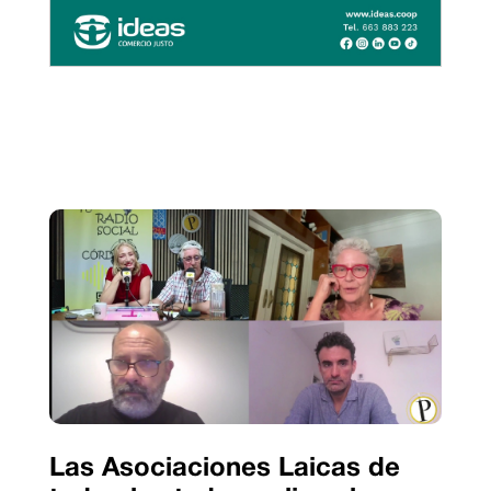
Las Asociaciones Laicas de