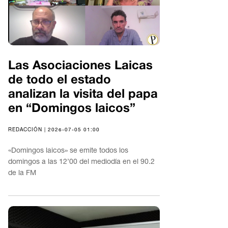
Las Asociaciones Laicas
de todo el estado
analizan la visita del papa
en “Domingos laicos”
REDACCIÓN | 2026-07-05 01:00
«Domingos laicos» se emite todos los
domingos a las 12’00 del mediodía en el 90.2
de la FM