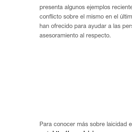
presenta algunos ejemplos recientes
conflicto sobre el mismo en el úl
han ofrecido para ayudar a las pe
asesoramiento al respecto.
Para conocer más sobre laicidad en