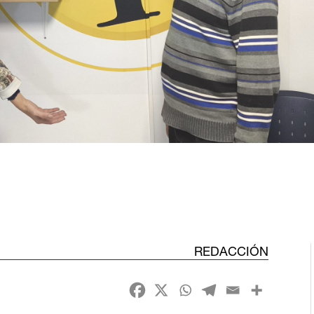
REDACCIÓN