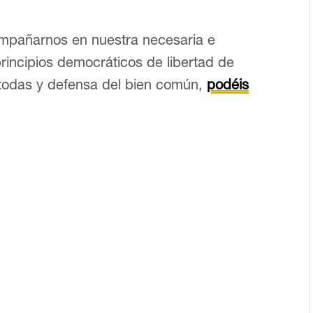
ompañarnos en nuestra necesaria e
principios democráticos de libertad de
 todas y defensa del bien común,
podéis