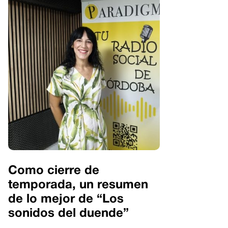
Como cierre de
temporada, un resumen
de lo mejor de “Los
sonidos del duende”