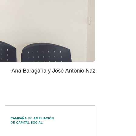
Ana Baragaña y José Antonio Naz