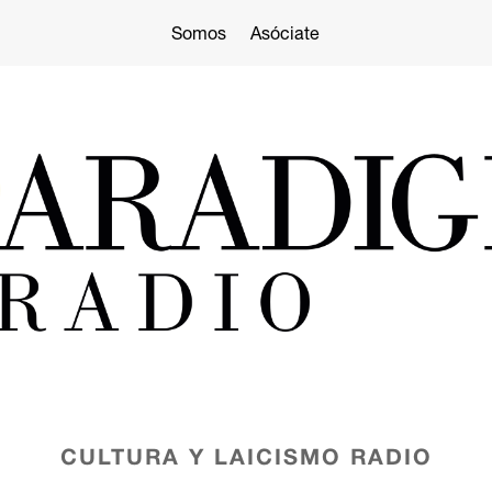
Somos
Asóciate
CULTURA Y LAICISMO
RADIO