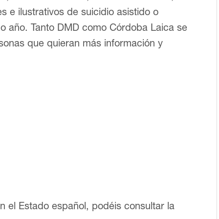
 e ilustrativos de suicidio asistido o
timo año. Tanto DMD como Córdoba Laica se
rsonas que quieran más información y
 el Estado español, podéis consultar la