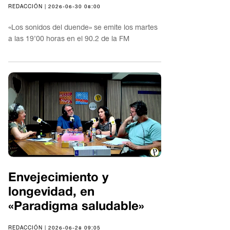
REDACCIÓN | 2026-06-30 08:00
«Los sonidos del duende» se emite los martes
a las 19’00 horas en el 90.2 de la FM
Envejecimiento y
longevidad, en
«Paradigma saludable»
REDACCIÓN | 2026-06-28 09:05