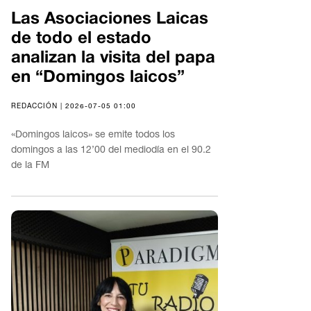
Las Asociaciones Laicas
de todo el estado
analizan la visita del papa
en “Domingos laicos”
REDACCIÓN | 2026-07-05 01:00
«Domingos laicos» se emite todos los
domingos a las 12’00 del mediodía en el 90.2
de la FM