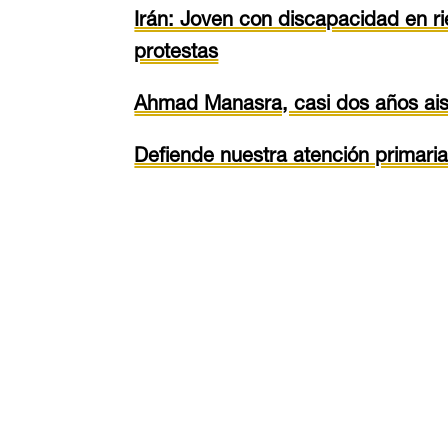
Irán: Joven con discapacidad en ri
protestas
Ahmad Manasra, casi dos años aisl
Defiende nuestra atención primaria