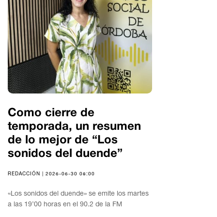
Como cierre de
temporada, un resumen
de lo mejor de “Los
sonidos del duende”
REDACCIÓN | 2026-06-30 08:00
«Los sonidos del duende» se emite los martes
a las 19’00 horas en el 90.2 de la FM