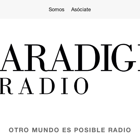
Somos
Asóciate
OTRO MUNDO ES POSIBLE
RADIO