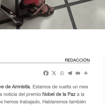
REDACCIÓN
ve de Amnistía
. Estamos de vuelta un mes
 noticia del premio
Nobel de la Paz
a la
que hemos trabajado. Hablaremos también