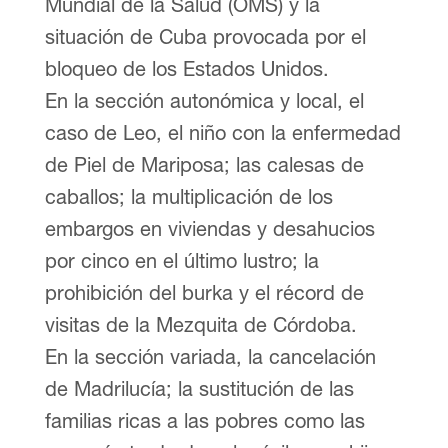
Mundial de la Salud (OMS) y la
situación de Cuba provocada por el
bloqueo de los Estados Unidos.
En la sección autonómica y local, el
caso de Leo, el niño con la enfermedad
de Piel de Mariposa; las calesas de
caballos; la multiplicación de los
embargos en viviendas y desahucios
por cinco en el último lustro; la
prohibición del burka y el récord de
visitas de la Mezquita de Córdoba.
En la sección variada, la cancelación
de Madrilucía; la sustitución de las
familias ricas a las pobres como las