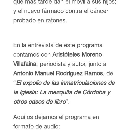
que más tarde dan el móvil a sus hijos;
y el nuevo fármaco contra el cáncer
probado en ratones.
En la entrevista de este programa
contamos con
Aristóteles Moreno
Villafaina
, periodista y autor, junto a
Antonio Manuel Rodríguez Ramos
, de
“
El expolio de las inmatriculaciones de
la Iglesia: La mezquita de Córdoba y
otros casos de libro
”.
Aquí os dejamos el programa en
formato de audio: