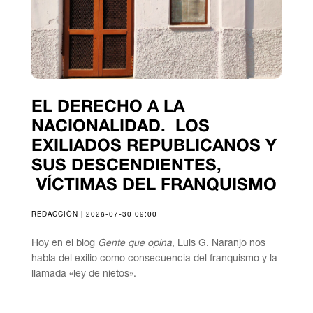
EL DERECHO A LA
NACIONALIDAD. LOS
EXILIADOS REPUBLICANOS Y
SUS DESCENDIENTES,
VÍCTIMAS DEL FRANQUISMO
REDACCIÓN | 2026-07-30 09:00
Hoy en el blog
Gente que opina
, Luis G. Naranjo nos
habla del exilio como consecuencia del franquismo y la
llamada «ley de nietos».