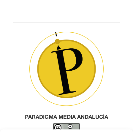
PARADIGMA MEDIA ANDALUCÍA