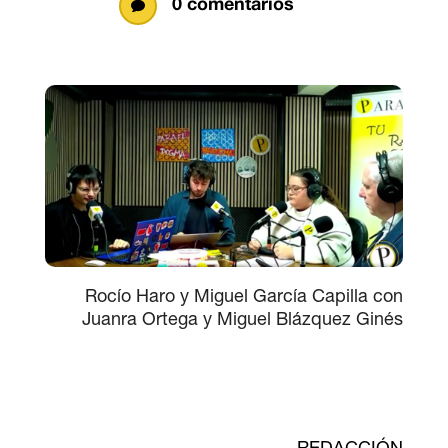
0 comentarios

Rocío Haro y Miguel García Capilla con
Juanra Ortega y Miguel Blázquez Ginés
REDACCIÓN