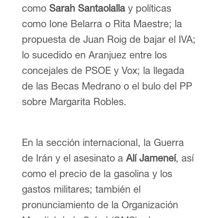
como
Sarah Santaolalla
y políticas
como Ione Belarra o Rita Maestre; la
propuesta de Juan Roig de bajar el IVA;
lo sucedido en Aranjuez entre los
concejales de PSOE y Vox; la llegada
de las Becas Medrano o el bulo del PP
sobre Margarita Robles.
En la sección internacional, la Guerra
de Irán y el asesinato a
Alí Jameneí
, así
como el precio de la gasolina y los
gastos militares; también el
pronunciamiento de la Organización