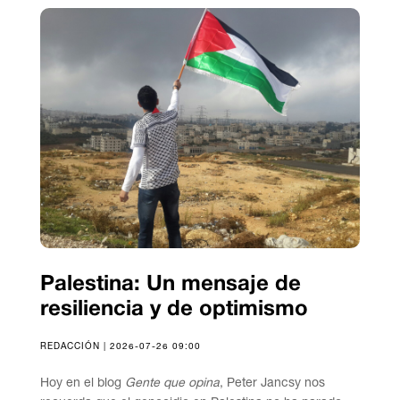
Palestina: Un mensaje de
resiliencia y de optimismo
REDACCIÓN | 2026-07-26 09:00
Hoy en el blog
Gente que opina
, Peter Jancsy nos