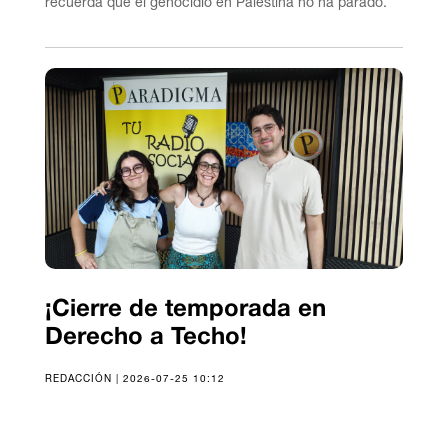
recuerda que el genocidio en Palestina no ha parado.
¡Cierre de temporada en
Derecho a Techo!
REDACCIÓN | 2026-07-25 10:12