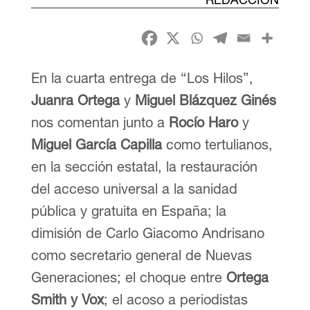
En la cuarta entrega de “Los Hilos”,
Juanra Ortega
y
Miguel Blázquez Ginés
nos comentan junto a
Rocío Haro
y
Miguel García Capilla
como tertulianos,
en la sección estatal, la restauración
del acceso universal a la sanidad
pública y gratuita en España; la
dimisión de Carlo Giacomo Andrisano
como secretario general de Nuevas
Generaciones; el choque entre
Ortega
Smith y Vox
; el acoso a periodistas