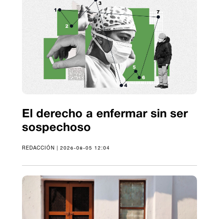
El derecho a enfermar sin ser
sospechoso
REDACCIÓN | 2026-08-05 12:04