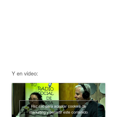
Y en vídeo:
Haz clic para aceptar cookies de
marketing y permitir este contenido