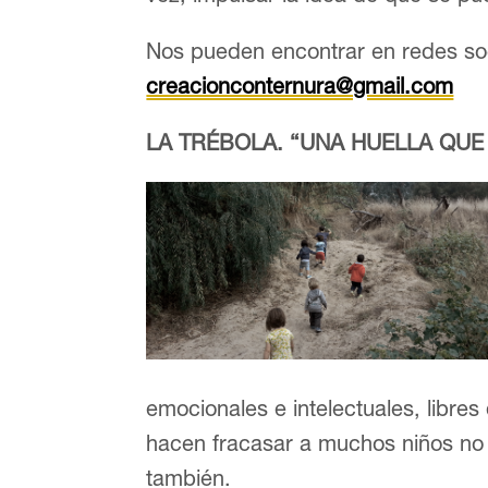
Nos pueden encontrar en redes so
creacionconternura@gmail.com
LA TRÉBOLA. “UNA HUELLA QUE
emocionales e intelectuales, libres
hacen fracasar a muchos niños no 
también.