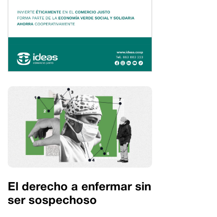
El derecho a enfermar sin
ser sospechoso