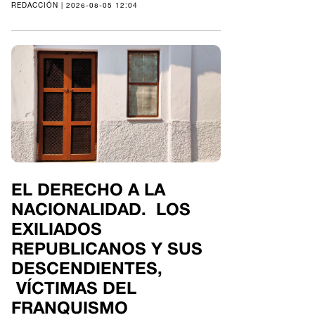
REDACCIÓN | 2026-08-05 12:04
EL DERECHO A LA
NACIONALIDAD. LOS
EXILIADOS
REPUBLICANOS Y SUS
DESCENDIENTES,
VÍCTIMAS DEL
FRANQUISMO