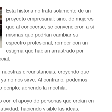
Esta historia no trata solamente de un
proyecto empresarial; sino, de mujeres
que al conocerse, se convencieron a sí
mismas que podrían cambiar su
espectro profesional, romper con un
estigma que habían arrastrado por
cial.
nuestras circunstancias, creyendo que
 ya no nos sirve. Al contrario, podemos
 periplo: abriendo la mochila.
ro con el apoyo de personas que creían en
atividad, haciendo visible las ideas,