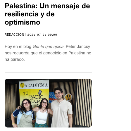
Palestina: Un mensaje de
resiliencia y de
optimismo
REDACCIÓN | 2026-07-26 09:00
Hoy en el blog
Gente que opina
, Peter Jancsy
nos recuerda que el genocidio en Palestina no
ha parado.