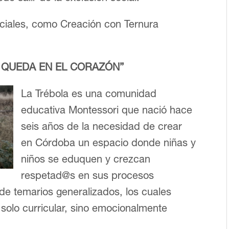
ciales, como Creación con Ternura
 QUEDA EN EL CORAZÓN”
La Trébola es una comunidad
educativa Montessori que nació hace
seis años de la necesidad de crear
en Córdoba un espacio donde niñas y
niños se eduquen y crezcan
respetad@s en sus procesos
 de temarios generalizados, los cuales
solo curricular, sino emocionalmente