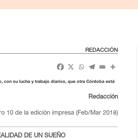
REDACCIÓN
 con su lucha y trabajo diarios, que otra Córdoba está
Redacción
o 10 de la edición impresa (Feb/Mar 2018)
EALIDAD DE UN SUEÑO