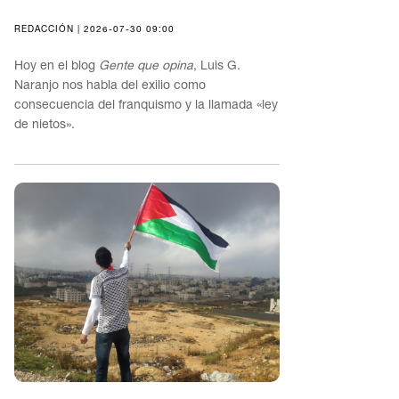
REDACCIÓN | 2026-07-30 09:00
Hoy en el blog
Gente que opina
, Luis G.
Naranjo nos habla del exilio como
consecuencia del franquismo y la llamada «ley
de nietos».