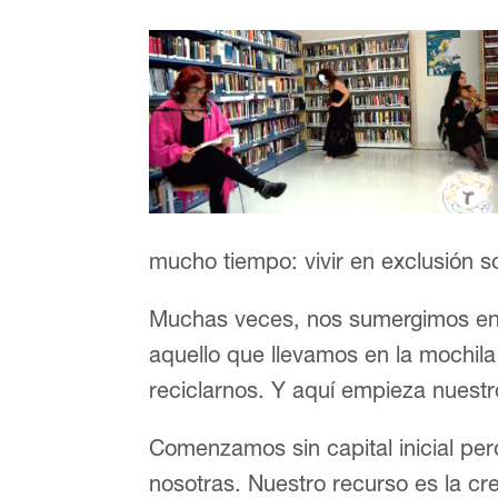
mucho tiempo: vivir en exclusión so
Muchas veces, nos sumergimos en 
aquello que llevamos en la mochila
reciclarnos. Y aquí empieza nuestro
Comenzamos sin capital inicial pe
nosotras. Nuestro recurso es la cre