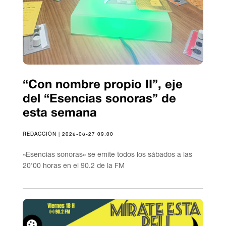
“Con nombre propio II”, eje
del “Esencias sonoras” de
esta semana
REDACCIÓN | 2026-06-27 09:00
«Esencias sonoras» se emite todos los sábados a las
20’00 horas en el 90.2 de la FM