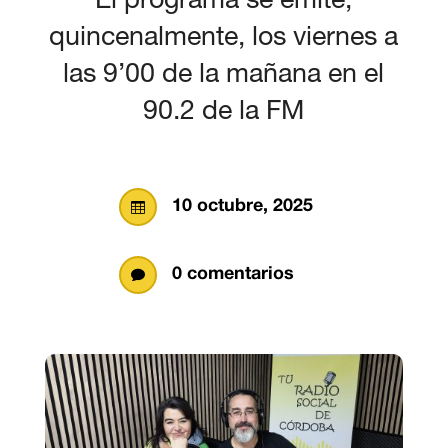
quincenalmente, los viernes a
las 9’00 de la mañana en el
90.2 de la FM
10 octubre, 2025

0 comentarios
