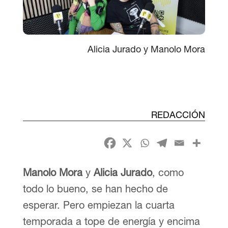
Alicia Jurado y Manolo Mora
REDACCIÓN
Manolo Mora
y
Alicia Jurado
, como
todo lo bueno, se han hecho de
esperar. Pero empiezan la cuarta
temporada a tope de energía y encima