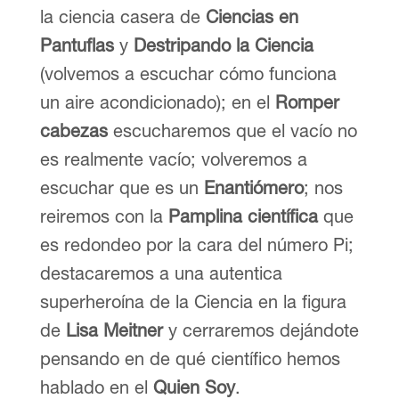
la ciencia casera de
Ciencias en
Pantuflas
y
Destripando la Ciencia
(volvemos a escuchar cómo funciona
un aire acondicionado); en el
Romper
cabezas
escucharemos que el vacío no
es realmente vacío; volveremos a
escuchar que es un
Enantiómero
; nos
reiremos con la
Pamplina científica
que
es redondeo por la cara del número Pi;
destacaremos a una autentica
superheroína de la Ciencia en la figura
de
Lisa Meitner
y cerraremos dejándote
pensando en de qué científico hemos
hablado en el
Quien Soy
.