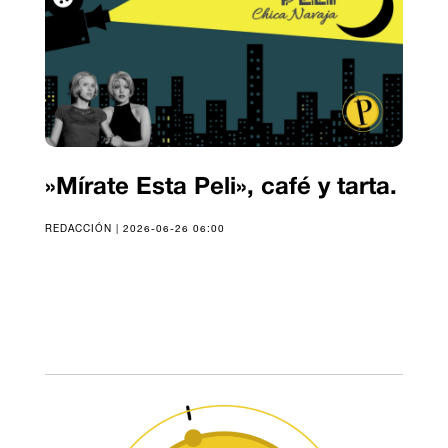
»Mírate Esta Peli», café y tarta.
REDACCIÓN | 2026-06-26 06:00