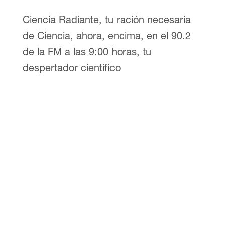
Ciencia Radiante, tu ración necesaria
de Ciencia, ahora, encima, en el 90.2
de la FM a las 9:00 horas, tu
despertador científico