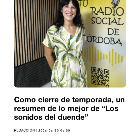
Como cierre de temporada, un
resumen de lo mejor de “Los
sonidos del duende”
REDACCIÓN | 2026-06-30 08:00