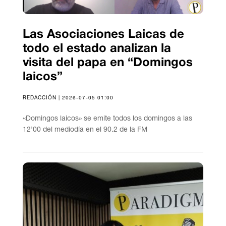
Las Asociaciones Laicas de
todo el estado analizan la
visita del papa en “Domingos
laicos”
REDACCIÓN | 2026-07-05 01:00
«Domingos laicos» se emite todos los domingos a las
12’00 del mediodía en el 90.2 de la FM