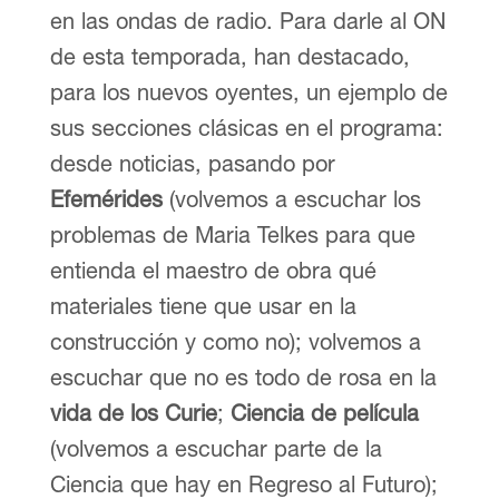
en las ondas de radio. Para darle al ON
de esta temporada, han destacado,
para los nuevos oyentes, un ejemplo de
sus secciones clásicas en el programa:
desde noticias, pasando por
Efemérides
(volvemos a escuchar los
problemas de Maria Telkes para que
entienda el maestro de obra qué
materiales tiene que usar en la
construcción y como no); volvemos a
escuchar que no es todo de rosa en la
vida de los Curie
;
Ciencia de película
(volvemos a escuchar parte de la
Ciencia que hay en Regreso al Futuro);