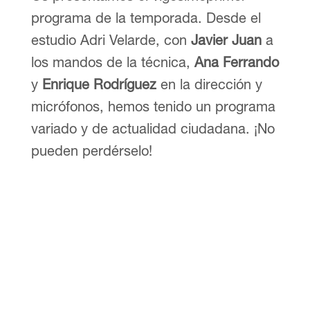
programa de la temporada. Desde el
estudio Adri Velarde, con
Javier Juan
a
los mandos de la técnica,
Ana Ferrando
y
Enrique Rodríguez
en la dirección y
micrófonos, hemos tenido un programa
variado y de actualidad ciudadana. ¡No
pueden perdérselo!