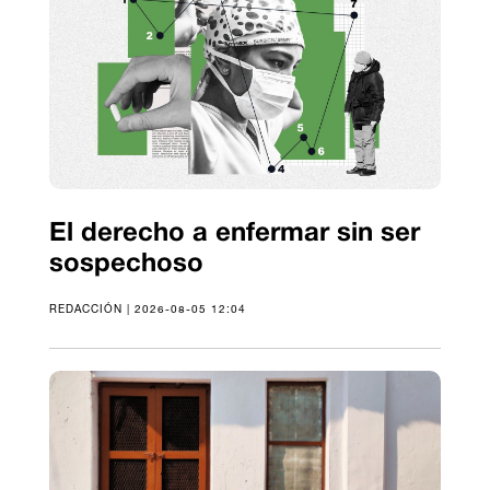
El derecho a enfermar sin ser
sospechoso
REDACCIÓN | 2026-08-05 12:04