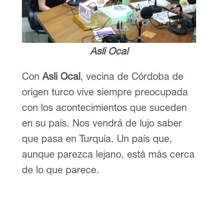
Asli Ocal
Con
Asli Ocal
, vecina de Córdoba de
origen turco vive siempre preocupada
con los acontecimientos que suceden
en su país. Nos vendrá de lujo saber
que pasa en Turquía. Un país que,
aunque parezca lejano, está más cerca
de lo que parece.