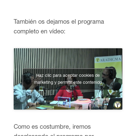
También os dejamos el programa
completo en vídeo:
Haz clic para aceptar cookies de
marketing y permitir este contenido
Como es costumbre, iremos