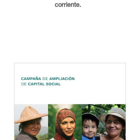
corriente.