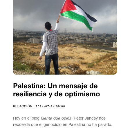
Palestina: Un mensaje de
resiliencia y de optimismo
REDACCIÓN | 2026-07-26 09:00
Hoy en el blog
Gente que opina
, Peter Jancsy nos
recuerda que el genocidio en Palestina no ha parado.