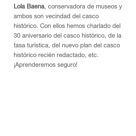
Lola Baena
, conservadora de museos y
ambos son vecindad del casco
histórico. Con ellos hemos charlado del
30 aniversario del casco histórico, de la
tasa turística, del nuevo plan del casco
histórico recién redactado, etc.
¡Aprenderemos seguro!