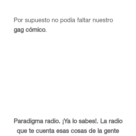
Por supuesto no podía faltar nuestro
gag cómico
.
Paradigma radio. ¡Ya lo sabes!. La radio
que te cuenta esas cosas de la gente