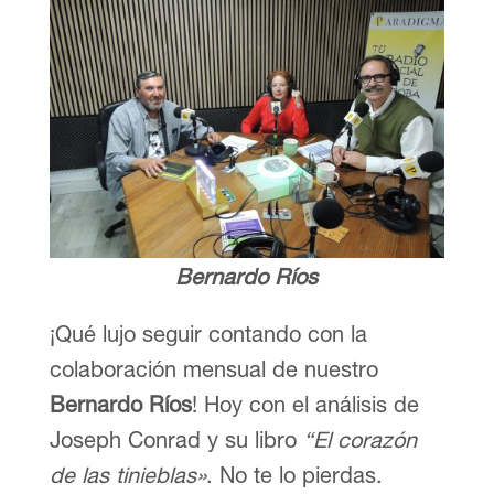
Bernardo Ríos
¡Qué lujo seguir contando con la
colaboración mensual de nuestro
Bernardo Ríos
! Hoy con el análisis de
Joseph Conrad y su libro
“El corazón
de las tinieblas»
. No te lo pierdas.