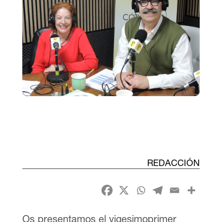
REDACCIÓN
Os presentamos el vigesimoprimer