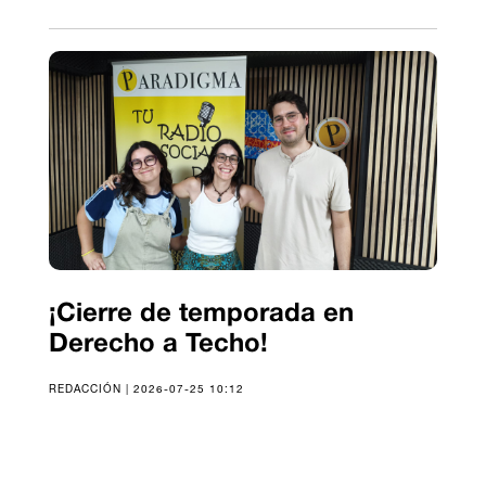
¡Cierre de temporada en
Derecho a Techo!
REDACCIÓN | 2026-07-25 10:12