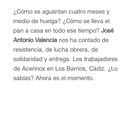
¿Cómo se aguantan cuatro meses y
medio de huelga? ¿Cómo se lleva el
pan a casa en todo ese tiempo?
José
Antonio Valencia
nos ha contado de
resistencia, de lucha obrera, de
solidaridad y entrega. Los trabajadores
de Acerinox en Los Barrios, Cádiz. ¿Lo
sabías? Ahora es el momento.