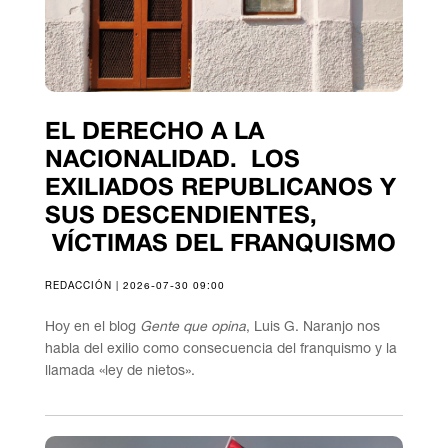
EL DERECHO A LA
NACIONALIDAD. LOS
EXILIADOS REPUBLICANOS Y
SUS DESCENDIENTES,
VÍCTIMAS DEL FRANQUISMO
REDACCIÓN | 2026-07-30 09:00
Hoy en el blog
Gente que opina
, Luis G. Naranjo nos
habla del exilio como consecuencia del franquismo y la
llamada «ley de nietos».