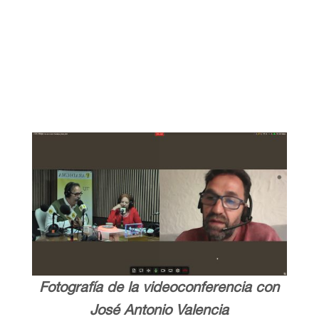
Fotografía de la videoconferencia con
José Antonio Valencia