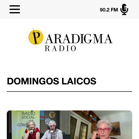

90.2 FM
DOMINGOS LAICOS