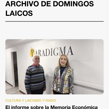
ARCHIVO DE DOMINGOS
LAICOS
CULTURA Y LAICISMO Y RADIO
El informe sobre la Memoria Económica