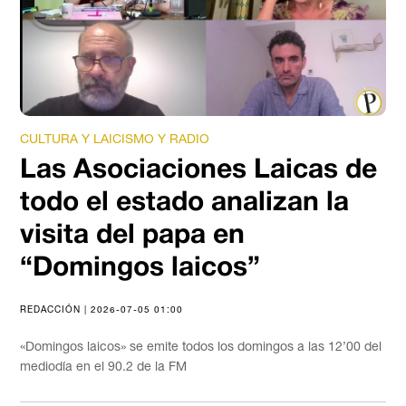
CULTURA Y LAICISMO Y RADIO
Las Asociaciones Laicas de
todo el estado analizan la
visita del papa en
“Domingos laicos”
REDACCIÓN | 2026-07-05 01:00
«Domingos laicos» se emite todos los domingos a las 12’00 del
mediodía en el 90.2 de la FM