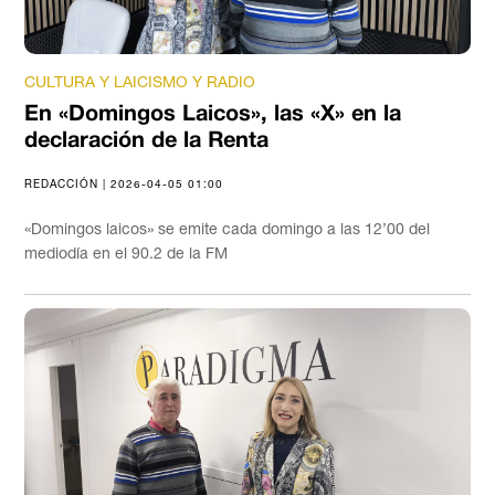
CULTURA Y LAICISMO Y RADIO
En «Domingos Laicos», las «X» en la
declaración de la Renta
REDACCIÓN | 2026-04-05 01:00
«Domingos laicos» se emite cada domingo a las 12’00 del
mediodía en el 90.2 de la FM