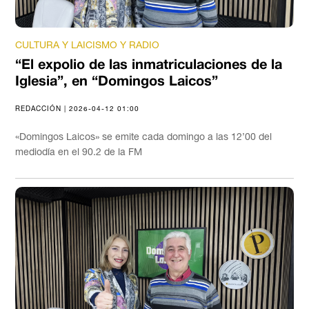
CULTURA Y LAICISMO Y RADIO
“El expolio de las inmatriculaciones de la
Iglesia”, en “Domingos Laicos”
REDACCIÓN | 2026-04-12 01:00
«Domingos Laicos» se emite cada domingo a las 12’00 del
mediodía en el 90.2 de la FM