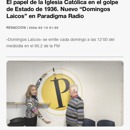
El papel de la Iglesia Católica en el golpe
de Estado de 1936. Nuevo “Domingos
Laicos” en Paradigma Radio
REDACCIÓN | 2026-02-15 01:00
«Domingos Laicos» se emite cada domingo a las 12’00 del
mediodía en el 90.2 de la FM