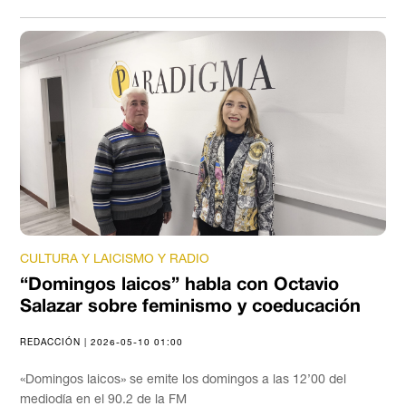
CULTURA Y LAICISMO Y RADIO
“Domingos laicos” habla con Octavio
Salazar sobre feminismo y coeducación
REDACCIÓN | 2026-05-10 01:00
«Domingos laicos» se emite los domingos a las 12’00 del
mediodía en el 90.2 de la FM