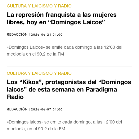
CULTURA Y LAICISMO Y RADIO
La represión franquista a las mujeres
libres, hoy en “Domingos Laicos”
REDACCIÓN | 2026-06-21 01:00
«Domingos Laicos» se emite cada domingo a las 12’00 del
mediodía en el 90.2 de la FM
CULTURA Y LAICISMO Y RADIO
Los “Kikos”, protagonistas del “Domingos
laicos” de esta semana en Paradigma
Radio
REDACCIÓN | 2026-06-07 01:00
«Domingos laicos» se emite cada domingo, a las 12’00 del
mediodía, en el 90.2 de la FM