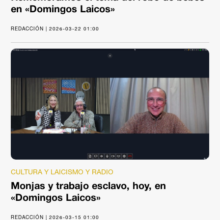
en «Domingos Laicos»
REDACCIÓN | 2026-03-22 01:00
CULTURA Y LAICISMO Y RADIO
Monjas y trabajo esclavo, hoy, en
«Domingos Laicos»
REDACCIÓN | 2026-03-15 01:00