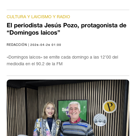
CULTURA Y LAICISMO Y RADIO
El periodista Jesús Pozo, protagonista de
“Domingos laicos”
REDACCIÓN | 2026-04-26 01:00
«Domingos laicos» se emite cada domingo a las 12’00 del
mediodía en el 90.2 de la FM