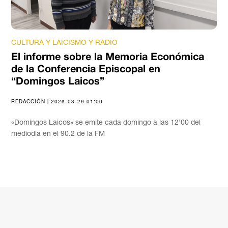
CULTURA Y LAICISMO Y RADIO
El informe sobre la Memoria Económica
de la Conferencia Episcopal en
“Domingos Laicos”
REDACCIÓN | 2026-03-29 01:00
«Domingos Laicos» se emite cada domingo a las 12’00 del
mediodía en el 90.2 de la FM