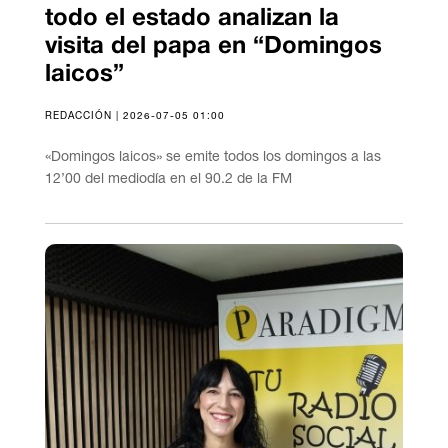
todo el estado analizan la
visita del papa en “Domingos
laicos”
REDACCIÓN | 2026-07-05 01:00
«Domingos laicos» se emite todos los domingos a las
12’00 del mediodía en el 90.2 de la FM