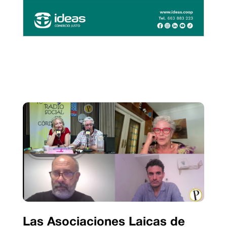
Las Asociaciones Laicas de