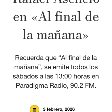
en «Al final de
la mañana»
Recuerda que “Al final de la
mañana”, se emite todos los
sábados a las 13:00 horas en
Paradigma Radio, 90.2 FM.
3 febrero, 2026
