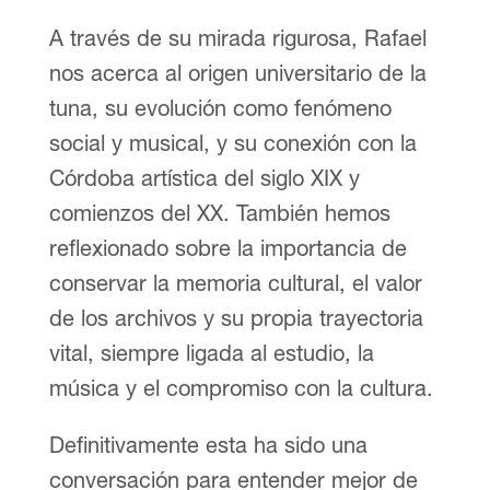
A través de su mirada rigurosa, Rafael
nos acerca al origen universitario de la
tuna, su evolución como fenómeno
social y musical, y su conexión con la
Córdoba artística del siglo XIX y
comienzos del XX. También hemos
reflexionado sobre la importancia de
conservar la memoria cultural, el valor
de los archivos y su propia trayectoria
vital, siempre ligada al estudio, la
música y el compromiso con la cultura.
Definitivamente esta ha sido una
conversación para entender mejor de