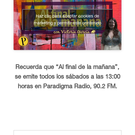
Haz clic para aceptar cookies de
marketing y permitir este contenido
Recuerda que “Al final de la mañana”,
se emite todos los sábados a las 13:00
horas en Paradigma Radio, 90.2 FM.