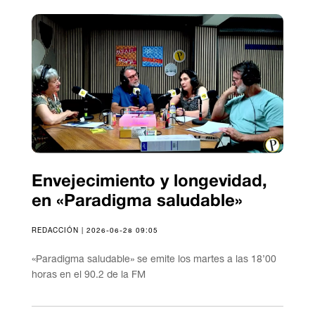
Envejecimiento y longevidad,
en «Paradigma saludable»
REDACCIÓN | 2026-06-28 09:05
«Paradigma saludable» se emite los martes a las 18’00
horas en el 90.2 de la FM