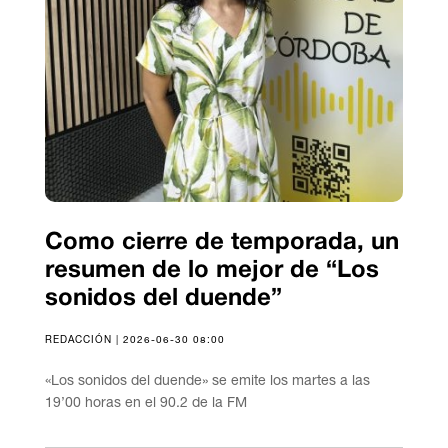
Como cierre de temporada, un
resumen de lo mejor de “Los
sonidos del duende”
REDACCIÓN | 2026-06-30 08:00
«Los sonidos del duende» se emite los martes a las
19’00 horas en el 90.2 de la FM