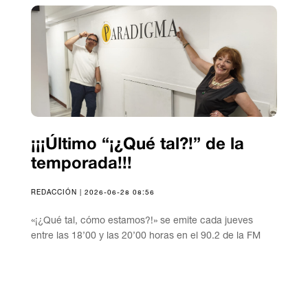
¡¡¡Último “¡¿Qué tal?!” de la
temporada!!!
REDACCIÓN | 2026-06-28 08:56
«¡¿Qué tal, cómo estamos?!» se emite cada jueves
entre las 18’00 y las 20’00 horas en el 90.2 de la FM