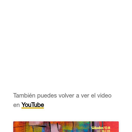
También puedes volver a ver el video
en
YouTube