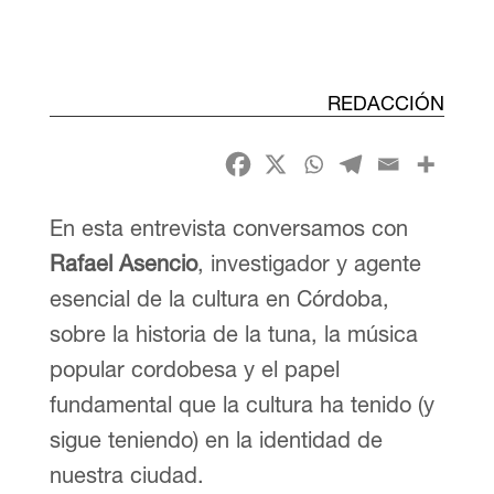
REDACCIÓN
En esta entrevista conversamos con
Rafael Asencio
, investigador y agente
esencial de la cultura en Córdoba,
sobre la historia de la tuna, la música
popular cordobesa y el papel
fundamental que la cultura ha tenido (y
sigue teniendo) en la identidad de
nuestra ciudad.