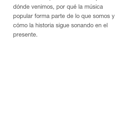
dónde venimos, por qué la música
popular forma parte de lo que somos y
cómo la historia sigue sonando en el
presente.