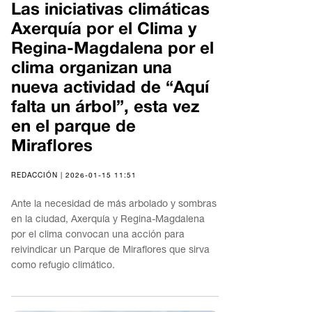
Las iniciativas climáticas
Axerquía por el Clima y
Regina-Magdalena por el
clima organizan una
nueva actividad de “Aquí
falta un árbol”, esta vez
en el parque de
Miraflores
REDACCIÓN | 2026-01-15 11:51
Ante la necesidad de más arbolado y sombras
en la ciudad, Axerquía y Regina-Magdalena
por el clima convocan una acción para
reivindicar un Parque de Miraflores que sirva
como refugio climático.