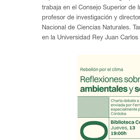
trabaja en el Consejo Superior de I
profesor de investigación y direct
Nacional de Ciencias Naturales. T
en la Universidad Rey Juan Carlos