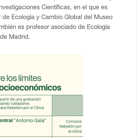
nvestigaciones Científicas, en el que es
or de Ecología y Cambio Global del Museo
ambién es profesor asociado de Ecología
 de Madrid.