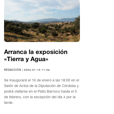
Arranca la exposición
«Tierra y Agua»
REDACCIÓN | 2026-01-15 11:26
Se inaugurará el 16 de enero a las 18:00 en el
Salón de Actos de la Diputación de Córdoba y
podrá visitarse en el Patio Barroco hasta el 5
de febrero, con la excepción del día 4 por la
tarde.