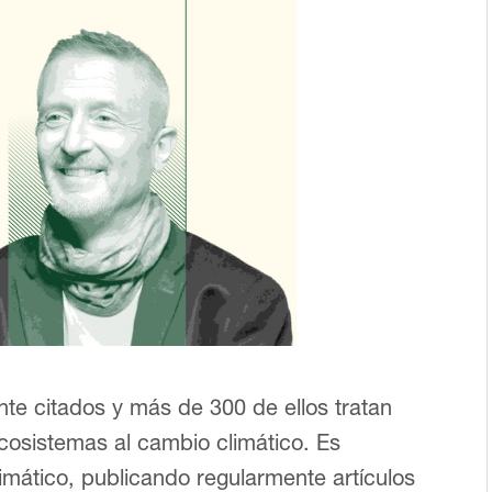
nte citados y más de 300 de ellos tratan
cosistemas al cambio climático. Es
imático, publicando regularmente artículos