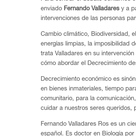
enviado
Fernando Valladares
y a pa
intervenciones de las personas par
Cambio climático, Biodiversidad, el
energías limpias, la imposibilidad
trata Valladares en su intervención
cómo abordar el Decrecimiento des
Decrecimiento económico es sinón
en bienes inmateriales, tiempo para 
comunitario, para la comunicación,
cuidar a nuestros seres queridos, 
Fernando Valladares Ros es un cien
español. Es doctor en Biología po