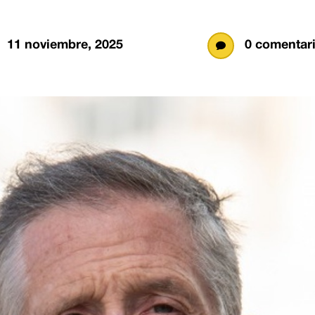
11 noviembre, 2025
0 comentar
