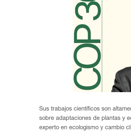
Sus trabajos científicos son altame
sobre adaptaciones de plantas y e
experto en ecologismo y cambio cl