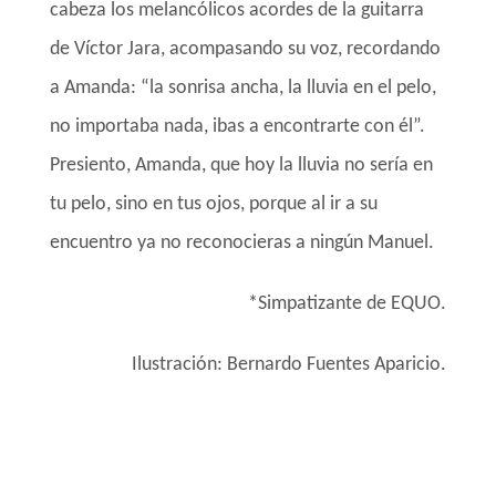
cabeza los melancólicos acordes de la guitarra
de Víctor Jara, acompasando su voz, recordando
a Amanda: “la sonrisa ancha, la lluvia en el pelo,
no importaba nada, ibas a encontrarte con él”.
Presiento, Amanda, que hoy la lluvia no sería en
tu pelo, sino en tus ojos, porque al ir a su
encuentro ya no reconocieras a ningún Manuel.
*Simpatizante de EQUO.
Ilustración: Bernardo Fuentes Aparicio.