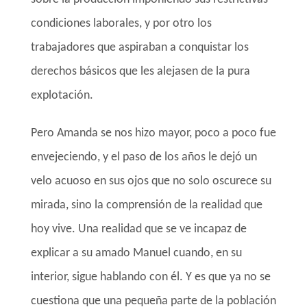
condiciones laborales, y por otro los
trabajadores que aspiraban a conquistar los
derechos básicos que les alejasen de la pura
explotación.
Pero Amanda se nos hizo mayor, poco a poco fue
envejeciendo, y el paso de los años le dejó un
velo acuoso en sus ojos que no solo oscurece su
mirada, sino la comprensión de la realidad que
hoy vive. Una realidad que se ve incapaz de
explicar a su amado Manuel cuando, en su
interior, sigue hablando con él. Y es que ya no se
cuestiona que una pequeña parte de la población