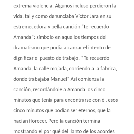
extrema violencia. Algunos incluso perdieron la
vida, tal y como denunciaba Víctor Jara en su
estremecedora y bella canción “te recuerdo
Amanda”: símbolo en aquellos tiempos del
dramatismo que podía alcanzar el intento de
dignificar el puesto de trabajo. “Te recuerdo
Amanda, la calle mojada, corriendo a la fabrica,
donde trabajaba Manuel” Así comienza la
canción, recordándole a Amanda los cinco
minutos que tenía para encontrarse con él, esos
cinco minutos que podían ser eternos, que la
hacían florecer. Pero la canción termina
mostrando el por qué del llanto de los acordes