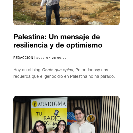
Palestina: Un mensaje de
resiliencia y de optimismo
REDACCIÓN | 2026-07-26 09:00
Hoy en el blog
Gente que opina
, Peter Jancsy nos
recuerda que el genocidio en Palestina no ha parado.