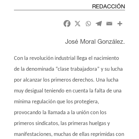
REDACCIÓN
José Moral González.
Con la revolución industrial llega el nacimiento
de la denominada “clase trabajadora” y su lucha
por alcanzar los primeros derechos. Una lucha
muy desigual teniendo en cuenta la falta de una
mínima regulación que los protegiera,
provocando la llamada a la unión con los
primeros sindicatos, las primeras huelgas y
manifestaciones, muchas de ellas reprimidas con