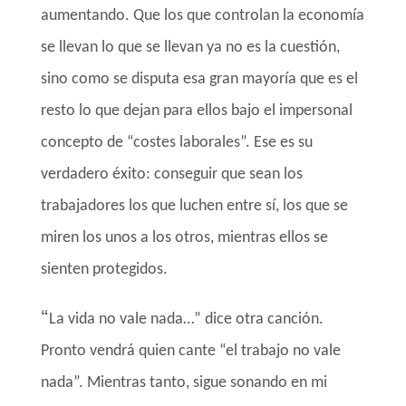
aumentando. Que los que controlan la economía
se llevan lo que se llevan ya no es la cuestión,
sino como se disputa esa gran mayoría que es el
resto lo que dejan para ellos bajo el impersonal
concepto de “costes laborales”. Ese es su
verdadero éxito: conseguir que sean los
trabajadores los que luchen entre sí, los que se
miren los unos a los otros, mientras ellos se
sienten protegidos.
“
La vida no vale nada…” dice otra canción.
Pronto vendrá quien cante “el trabajo no vale
nada”. Mientras tanto, sigue sonando en mi