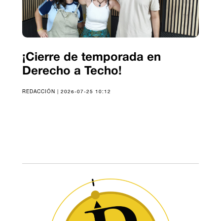
¡Cierre de temporada en
Derecho a Techo!
REDACCIÓN | 2026-07-25 10:12