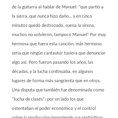
de la guitarra al hablar de Manuel: “que partió a
la sierra, que nunca hizo daño… y en cinco
minutos quedó destrozado, suena la sirena,
muchos no volvieron, tampoco Manuel” Por muy
hermosa que fuera esta canción, más hermoso
sería que ningún cantautor tuviera que denunciar
algo así. Pero fueron pasando los años, las
décadas, y la lucha continuaba, en algunos
lugares de forma más sangrienta que en otros.
Una disputa que también fue denominada como
“lucha de clases”: por un lado los que
ostentaban el poder económico y el control
sobre la producción imponiendo sus restrictivas