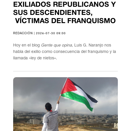
EXILIADOS REPUBLICANOS Y
SUS DESCENDIENTES,
VÍCTIMAS DEL FRANQUISMO
REDACCIÓN | 2026-07-30 09:00
Hoy en el blog
Gente que opina
, Luis G. Naranjo nos
habla del exilio como consecuencia del franquismo y la
llamada «ley de nietos».