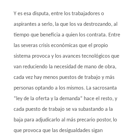
Y es esa disputa, entre los trabajadores o
aspirantes a serlo, la que los va destrozando, al
tiempo que beneficia a quien los contrata. Entre
las severas crisis económicas que el propio
sistema provoca y los avances tecnológicos que
van reduciendo la necesidad de mano de obra,
cada vez hay menos puestos de trabajo y más
personas optando a los mismos. La sacrosanta
“ley de la oferta y la demanda” hace el resto, y
cada puesto de trabajo se va subastando a la
baja para adjudicarlo al más precario postor, lo
que provoca que las desigualdades sigan