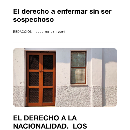
El derecho a enfermar sin ser
sospechoso
REDACCIÓN | 2026-08-05 12:04
EL DERECHO A LA
NACIONALIDAD. LOS