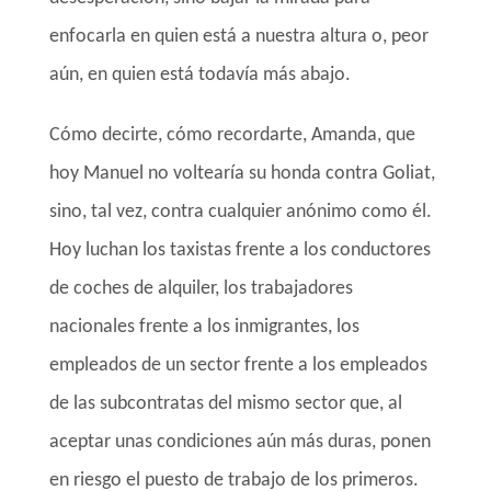
enfocarla en quien está a nuestra altura o, peor
aún, en quien está todavía más abajo.
Cómo decirte, cómo recordarte, Amanda, que
hoy Manuel no voltearía su honda contra Goliat,
sino, tal vez, contra cualquier anónimo como él.
Hoy luchan los taxistas frente a los conductores
de coches de alquiler, los trabajadores
nacionales frente a los inmigrantes, los
empleados de un sector frente a los empleados
de las subcontratas del mismo sector que, al
aceptar unas condiciones aún más duras, ponen
en riesgo el puesto de trabajo de los primeros.