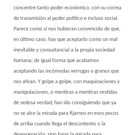
concentre tanto poder económico, con su correa
de transmisión al poder político e incluso social.
Parece como si nos hubieran convencido de que,
en último caso, hay que aceptarlo como un mal
inevitable y consustancial a la propia sociedad
humana; de igual forma que acabamos
aceptando las incómodas verrugas o granos que
nos afean. Y golpe a golpe, con maquinaciones y
manipulaciones, o mentiras a mentiras vestidas
de sedosa verdad, han ido consiguiendo que ya
no se alce la mirada para fijarnos en esos pocos
de arriba cuando llega el descontento o la
desesperación, sino bajar la mirada para