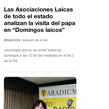
Las Asociaciones Laicas
de todo el estado
analizan la visita del papa
en “Domingos laicos”
REDACCIÓN | 2026-07-05 01:00
«Domingos laicos» se emite todos los
domingos a las 12’00 del mediodía en el 90.2
de la FM