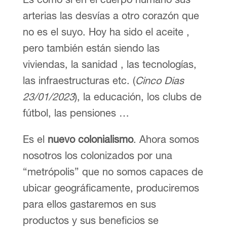
arterias las desvías a otro corazón que
no es el suyo. Hoy ha sido el aceite ,
pero también están siendo las
viviendas, la sanidad , las tecnologías,
las infraestructuras etc. (
Cinco Dias
23/01/2023
), la educación, los clubs de
fútbol, las pensiones …
Es el
nuevo colonialismo
. Ahora somos
nosotros los colonizados por una
“metrópolis” que no somos capaces de
ubicar geográficamente, produciremos
para ellos gastaremos en sus
productos y sus beneficios se