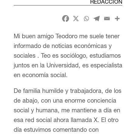
REDACCIÓN
Mi buen amigo Teodoro me suele tener
informado de noticias económicas y
sociales . Teo es sociólogo, estudiamos
juntos en la Universidad, es especialista
en economía social.
De familia humilde y trabajadora, de los
de abajo, con una enorme conciencia
social y humana, me mantiene a día en
esa red social ahora llamada X. El otro
día estuvimos comentando con