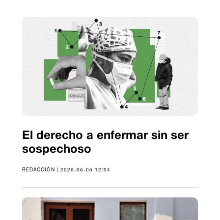
El derecho a enfermar sin ser
sospechoso
REDACCIÓN | 2026-08-05 12:04