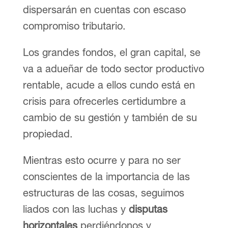
dispersarán en cuentas con escaso
compromiso tributario.
Los grandes fondos, el gran capital, se
va a adueñar de todo sector productivo
rentable, acude a ellos cundo está en
crisis para ofrecerles certidumbre a
cambio de su gestión y también de su
propiedad.
Mientras esto ocurre y para no ser
conscientes de la importancia de las
estructuras de las cosas, seguimos
liados con las luchas y
disputas
horizontales
perdiéndonos y