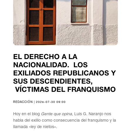
EL DERECHO A LA
NACIONALIDAD. LOS
EXILIADOS REPUBLICANOS Y
SUS DESCENDIENTES,
VÍCTIMAS DEL FRANQUISMO
REDACCIÓN | 2026-07-30 09:00
Hoy en el blog
Gente que opina
, Luis G. Naranjo nos
habla del exilio como consecuencia del franquismo y la
llamada «ley de nietos».