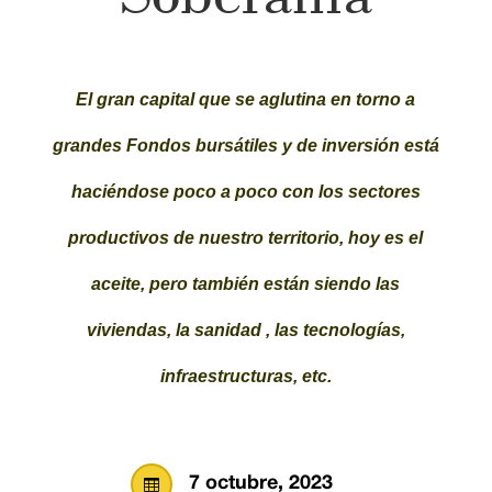
El gran capital que se aglutina en torno a
grandes Fondos bursátiles y de inversión está
haciéndose poco a poco con los sectores
productivos de nuestro territorio, hoy es el
aceite, pero también están siendo las
viviendas, la sanidad , las tecnologías,
infraestructuras, etc.
7 octubre, 2023
