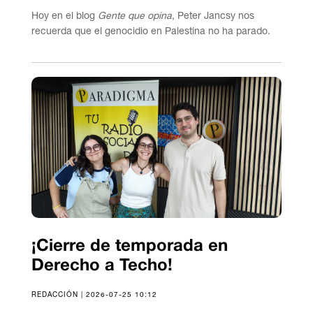
Hoy en el blog
Gente que opina
, Peter Jancsy nos
recuerda que el genocidio en Palestina no ha parado.
¡Cierre de temporada en
Derecho a Techo!
REDACCIÓN | 2026-07-25 10:12