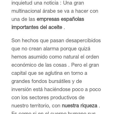
inquietud una noticia : Una gran
multinacional árabe se va a hacer con
una de las
empresas españolas
importantes del aceite
.
Son hechos que pasan desapercibidos
que no crean alarma porque quizá
hemos asumido como natural el orden
económico de las cosas . Pero el gran
capital que se aglutina en torno a
grandes fondos bursátiles y de
inversión está haciéndose poco a poco
con los sectores productivos de
nuestro territorio, con
nuestra riqueza
.
Es como si en el cuerpo humano sus