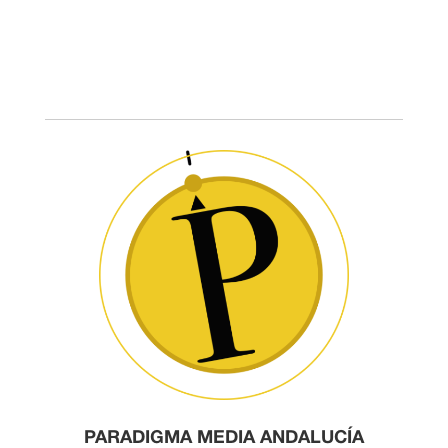
PARADIGMA MEDIA ANDALUCÍA