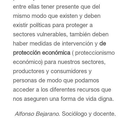
entre ellas tener presente que del
mismo modo que existen y deben
existir políticas para proteger a
sectores vulnerables, también deben
haber medidas de intervención y
de
protección económica
( proteccionismo
económico) para nuestros sectores,
productores y consumidores y
personas de modo que podamos
acceder a los diferentes recursos que
nos aseguren una forma de vida digna.
Alfonso Bejarano
. Sociólogo y docente.