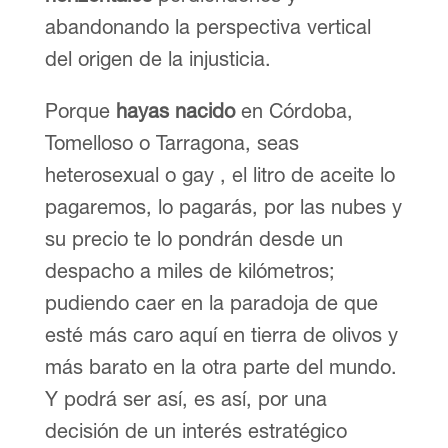
abandonando la perspectiva vertical
del origen de la injusticia.
Porque
hayas nacido
en Córdoba,
Tomelloso o Tarragona, seas
heterosexual o gay , el litro de aceite lo
pagaremos, lo pagarás, por las nubes y
su precio te lo pondrán desde un
despacho a miles de kilómetros;
pudiendo caer en la paradoja de que
esté más caro aquí en tierra de olivos y
más barato en la otra parte del mundo.
Y podrá ser así, es así, por una
decisión de un interés estratégico