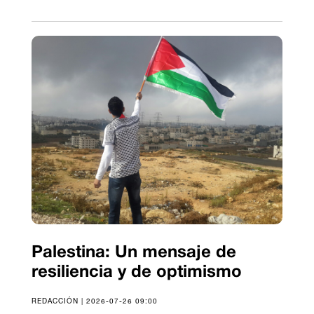
Palestina: Un mensaje de
resiliencia y de optimismo
REDACCIÓN | 2026-07-26 09:00