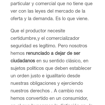
particular y comercial que no tiene que
ver con las leyes del mercado de la
oferta y la demanda. Es lo que viene.
Que el productor necesite
certidumbre,y el comercializador
seguridad es legítimo. Pero nosotros
hemos
renunciado a dejar de ser
ciudadanos
en su sentido clásico, en
sujetos políticos que deben establecer
un orden justo e igualitario desde
nuestras obligaciones y ejerciendo
nuestros derechos . A cambio nos
hemos convertido en un consumidor,