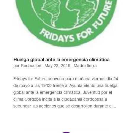
Huelga global ante la emergencia climática
por
Redacción
|
May 23, 2019
|
Madre tierra
Fridays for Future convoca para mañana viernes día 24
de mayo a las 19’00 frente al Ayuntamiento una huelga
global ante la emergencia climática. Juventud por el
clima Córdoba incita a la ciudadanía cordobesa a
secundar las acciones que se desarrollen durante el...