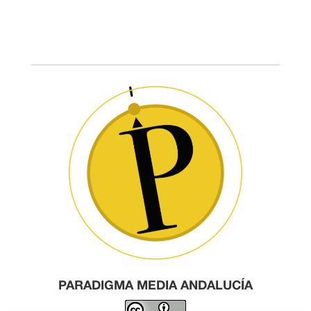
PARADIGMA MEDIA ANDALUCÍA