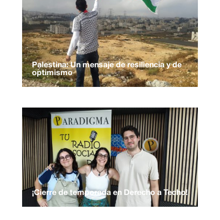
Palestina: Un mensaje de resiliencia y de
optimismo
¡Cierre de temporada en Derecho a Techo!