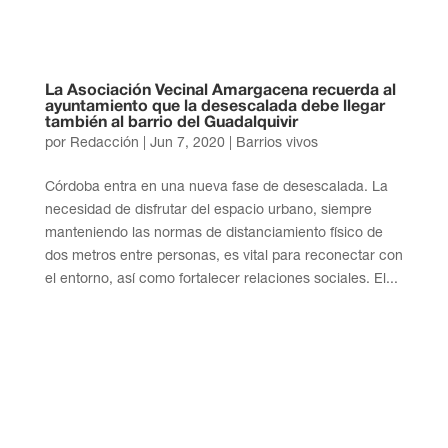
La Asociación Vecinal Amargacena recuerda al
ayuntamiento que la desescalada debe llegar
también al barrio del Guadalquivir
por
Redacción
|
Jun 7, 2020
|
Barrios vivos
Córdoba entra en una nueva fase de desescalada. La
necesidad de disfrutar del espacio urbano, siempre
manteniendo las normas de distanciamiento físico de
dos metros entre personas, es vital para reconectar con
el entorno, así como fortalecer relaciones sociales. El...