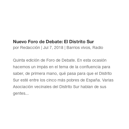
Nuevo Foro de Debate: El Distrito Sur
por
Redacción
|
Jul 7, 2018
|
Barrios vivos
,
Radio
Quinta edición de Foro de Debate. En esta ocasión
hacemos un impás en el tema de la confluencia para
saber, de primera mano, qué pasa para que el Distrito
Sur esté entre los cinco más pobres de España. Varias
Asociación vecinales del Distrito Sur hablan de sus
gentes...