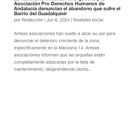
Asociación Pro Derechos Humanos de
Andalucía denuncian el abandono que sufre el
Barrio del Guadalquivir
por
Redacción
|
Jun 8, 2024
|
Realidad social
Ambas asociaciones han vuelto a alzar su voz para
denunciar el deterioro creciente de la zona,
específicamente en la Manzana 14. Ambas
asociaciones informan que las arquetas están
completamente atascadas por la falta de
mantenimiento, desprendiendo olores...