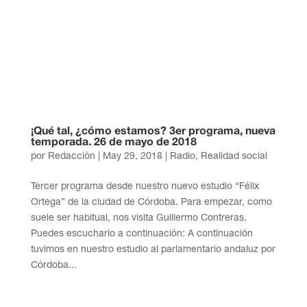
¡Qué tal, ¿cómo estamos? 3er programa, nueva
temporada. 26 de mayo de 2018
por
Redacción
|
May 29, 2018
|
Radio
,
Realidad social
Tercer programa desde nuestro nuevo estudio “Félix
Ortega” de la ciudad de Córdoba. Para empezar, como
suele ser habitual, nos visita Guillermo Contreras.
Puedes escucharlo a continuación: A continuación
tuvimos en nuestro estudio al parlamentario andaluz por
Córdoba...