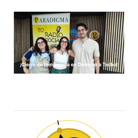
¡Cierre de temporada en Derecho a Techo!