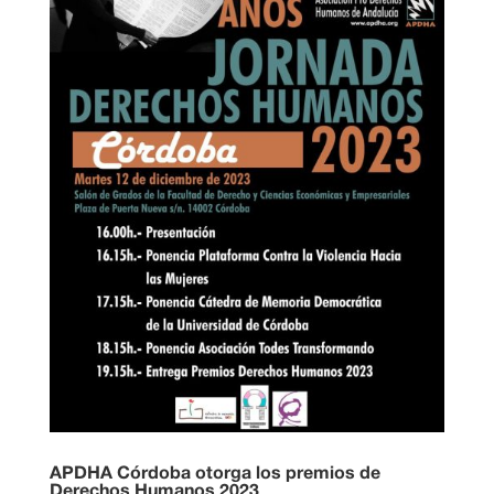
APDHA Córdoba otorga los premios de
Derechos Humanos 2023