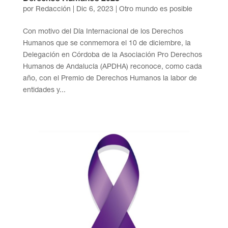
por
Redacción
|
Dic 6, 2023
|
Otro mundo es posible
Con motivo del Día Internacional de los Derechos
Humanos que se conmemora el 10 de diciembre, la
Delegación en Córdoba de la Asociación Pro Derechos
Humanos de Andalucía (APDHA) reconoce, como cada
año, con el Premio de Derechos Humanos la labor de
entidades y...