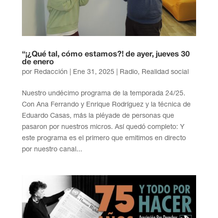
“¡¿Qué tal, cómo estamos?! de ayer, jueves 30
de enero
por
Redacción
|
Ene 31, 2025
|
Radio
,
Realidad social
Nuestro undécimo programa de la temporada 24/25.
Con Ana Ferrando y Enrique Rodríguez y la técnica de
Eduardo Casas, más la pléyade de personas que
pasaron por nuestros micros. Así quedó completo: Y
este programa es el primero que emitimos en directo
por nuestro canal...