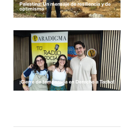
Palestina: Un mensaje de resiliencia y de
optimismo
¡Cierre de temporada en Derecho a Techo!