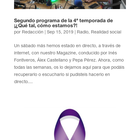
Segundo programa de la 4ª temporada de
¡¿Qué tal, cómo estamos?!
por
Redacción
|
Sep 15, 2019
|
Radio
,
Realidad social
Un sábado más hemos estado en directo, a través de
internet, con nuestro Magazine, conducido por Inés
Fontiveros, Álex Castellano y Pepa Pérez. Ahora, como
todas las semanas, os lo dejamos aquí para que podáis
recuperarlo o escucharlo si pudisteis hacerlo en
directo....