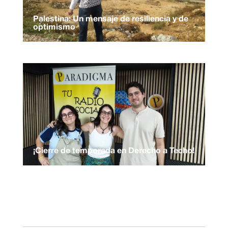
Palestina: Un mensaje de resiliencia y de
optimismo
¡Cierre de temporada en Derecho a Techo!