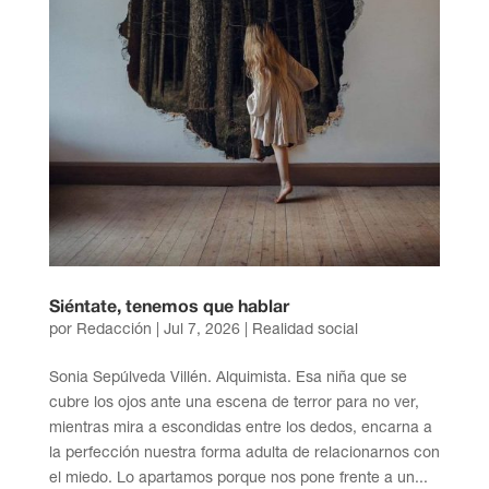
Siéntate, tenemos que hablar
por
Redacción
|
Jul 7, 2026
|
Realidad social
Sonia Sepúlveda Villén. Alquimista. Esa niña que se
cubre los ojos ante una escena de terror para no ver,
mientras mira a escondidas entre los dedos, encarna a
la perfección nuestra forma adulta de relacionarnos con
el miedo. Lo apartamos porque nos pone frente a un...