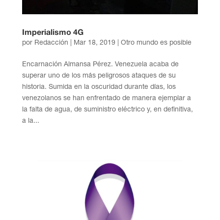
Imperialismo 4G
por
Redacción
|
Mar 18, 2019
|
Otro mundo es posible
Encarnación Almansa Pérez. Venezuela acaba de
superar uno de los más peligrosos ataques de su
historia. Sumida en la oscuridad durante días, los
venezolanos se han enfrentado de manera ejemplar a
la falta de agua, de suministro eléctrico y, en definitiva,
a la...