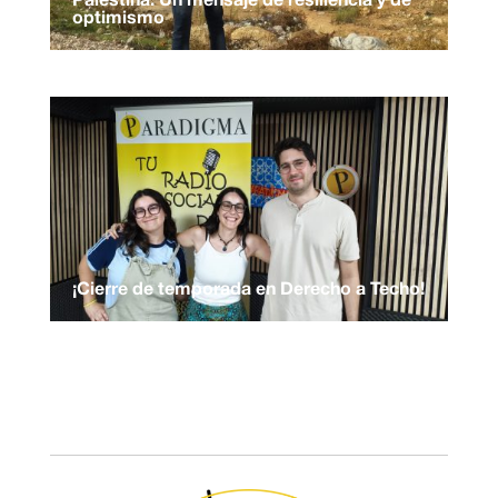
Palestina: Un mensaje de resiliencia y de
optimismo
¡Cierre de temporada en Derecho a Techo!