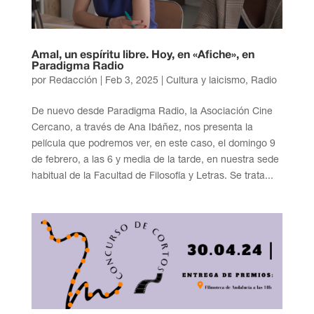
Amal, un espíritu libre. Hoy, en «Afiche», en
Paradigma Radio
por
Redacción
|
Feb 3, 2025
|
Cultura y laicismo
,
Radio
De nuevo desde Paradigma Radio, la Asociación Cine
Cercano, a través de Ana Ibáñez, nos presenta la
película que podremos ver, en este caso, el domingo 9
de febrero, a las 6 y media de la tarde, en nuestra sede
habitual de la Facultad de Filosofía y Letras. Se trata...