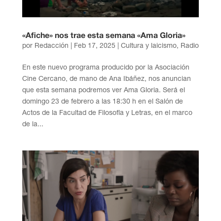
«Afiche» nos trae esta semana «Ama Gloria»
por
Redacción
|
Feb 17, 2025
|
Cultura y laicismo
,
Radio
En este nuevo programa producido por la Asociación
Cine Cercano, de mano de Ana Ibáñez, nos anuncian
que esta semana podremos ver Ama Gloria. Será el
domingo 23 de febrero a las 18:30 h en el Salón de
Actos de la Facultad de Filosofía y Letras, en el marco
de la...