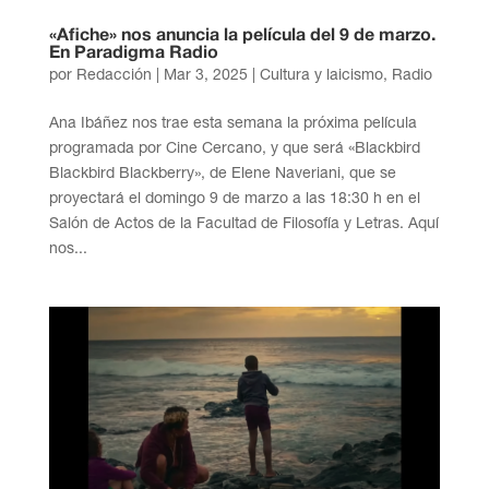
«Afiche» nos anuncia la película del 9 de marzo.
En Paradigma Radio
por
Redacción
|
Mar 3, 2025
|
Cultura y laicismo
,
Radio
Ana Ibáñez nos trae esta semana la próxima película
programada por Cine Cercano, y que será «Blackbird
Blackbird Blackberry», de Elene Naveriani, que se
proyectará el domingo 9 de marzo a las 18:30 h en el
Salón de Actos de la Facultad de Filosofía y Letras. Aquí
nos...