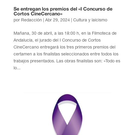
Se entregan los premios del «I Concurso de
Cortos CineCercano»
por
Redacción
|
Abr 29, 2024
|
Cultura y laicismo
Mañana, 30 de abril, a las 18:00 h, en la Filmoteca de
Andalucía, el jurado del I Concurso de Cortos
CineCercano entregará los tres primeros premios del
certamen a los finalistas seleccionados entre todos los
trabajos presentados. Las obras finalistas son: «Todo es
lo...