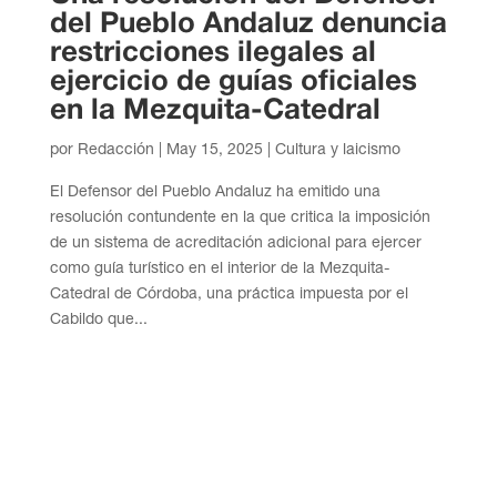
del Pueblo Andaluz denuncia
restricciones ilegales al
ejercicio de guías oficiales
en la Mezquita-Catedral
por
Redacción
|
May 15, 2025
|
Cultura y laicismo
El Defensor del Pueblo Andaluz ha emitido una
resolución contundente en la que critica la imposición
de un sistema de acreditación adicional para ejercer
como guía turístico en el interior de la Mezquita-
Catedral de Córdoba, una práctica impuesta por el
Cabildo que...