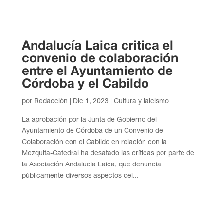
Andalucía Laica critica el
convenio de colaboración
entre el Ayuntamiento de
Córdoba y el Cabildo
por
Redacción
|
Dic 1, 2023
|
Cultura y laicismo
La aprobación por la Junta de Gobierno del
Ayuntamiento de Córdoba de un Convenio de
Colaboración con el Cabildo en relación con la
Mezquita-Catedral ha desatado las críticas por parte de
la Asociación Andalucía Laica, que denuncia
públicamente diversos aspectos del...