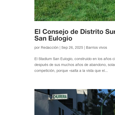
El Consejo de Distrito Sur
San Eulogio
por
Redacción
|
Sep 26, 2025
|
Barrios vivos
El Stadium San Eulogio, construido en los años 
después de sus muchos años de abandono, solam
competición, porque «salta a la vista que el...