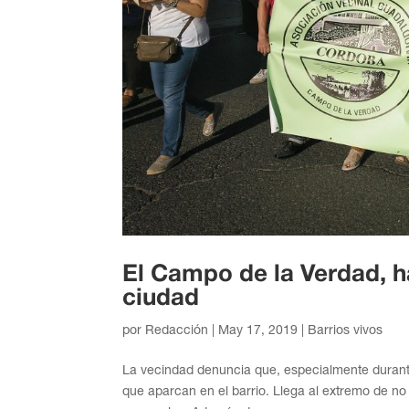
El Campo de la Verdad, h
ciudad
por
Redacción
|
May 17, 2019
|
Barrios vivos
La vecindad denuncia que, especialmente durante
que aparcan en el barrio. Llega al extremo de no 