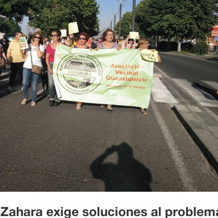
-Zahara exige soluciones al problem