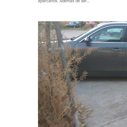
aparcarlos. Además de ser...