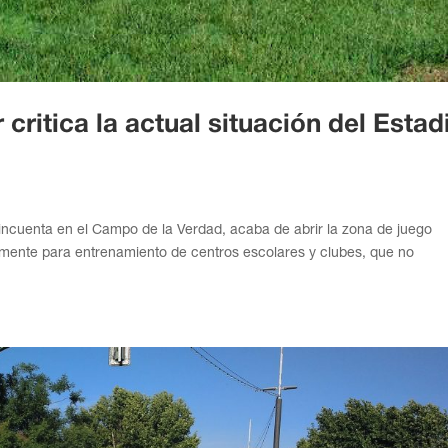
 critica la actual situación del Estad
cincuenta en el Campo de la Verdad, acaba de abrir la zona de juego
ente para entrenamiento de centros escolares y clubes, que no