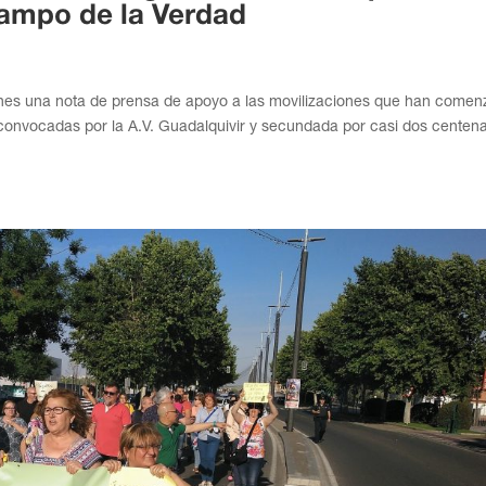
Campo de la Verdad
ernes una nota de prensa de apoyo a las movilizaciones que han come
onvocadas por la A.V. Guadalquivir y secundada por casi dos centen