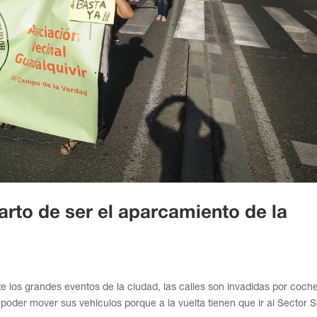
arto de ser el aparcamiento de la
 los grandes eventos de la ciudad, las calles son invadidas por coch
poder mover sus vehículos porque a la vuelta tienen que ir al Sector S