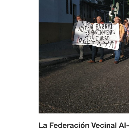
La Federación Vecinal Al