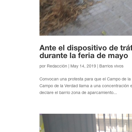
Ante el dispositivo de tr
durante la feria de mayo
por
Redacción
|
May 14, 2019
|
Barrios vivos
Convocan una protesta para que el Campo de la 
Campo de la Verdad llama a una concentración el
declare el barrio zona de aparcamiento...