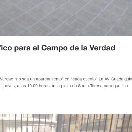
áfico para el Campo de la Verdad
Verdad “no sea un aparcamiento” en “cada evento” La AV Guadalquiv
 jueves, a las 19.00 horas en la plaza de Santa Teresa para que “se