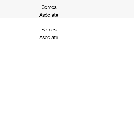
Somos
Asóciate
Somos
Asóciate