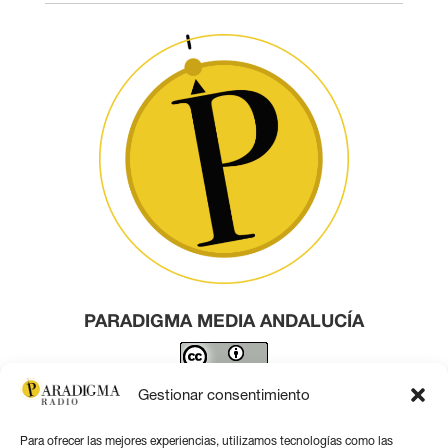
PARADIGMA MEDIA ANDALUCÍA
Este obra está bajo una
licencia de Creative Commons
Gestionar consentimiento
Reconocimiento 4.0 Internacional
.
Para ofrecer las mejores experiencias, utilizamos tecnologías como las