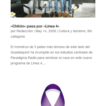
»Chitón» pasa por »Línea 4»
por
Redacción
|
May 14, 2026
|
Cultura y laicismo
,
Sin
categoria
El monstruo de 3 patas más famoso de este lado del
Guadalquivir ha irrumpido en los estudios centrales de
Paradigma Radio para sembrar el caos en este nuevo
programa de Línea 4....