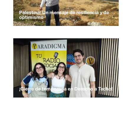
Palestina: Un mensaje de resiliencia y de
optimismo
¡Cierre de temporada en Derecho a Techo!