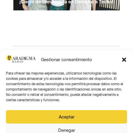
¡Cierre de temporada en Derecho a Techo!
Gestionar consentimiento
Para ofrecer las mejores experiencias, utilizamos tecnologías como las
cookies para almacenar y/o acceder a la información del dispositivo. El
consentimiento de estas tecnologías nos permitirá procesar datos como el
comportamiento de navegación o las identificaciones únicas en este sitio.
No consentir o retirar el consentimiento, puede afectar negativamente a
ciertas características y funciones.
Aceptar
Denegar