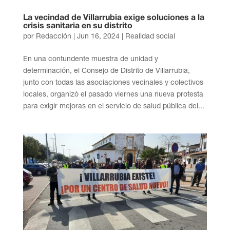
La vecindad de Villarrubia exige soluciones a la
crisis sanitaria en su distrito
por
Redacción
|
Jun 16, 2024
|
Realidad social
En una contundente muestra de unidad y
determinación, el Consejo de Distrito de Villarrubia,
junto con todas las asociaciones vecinales y colectivos
locales, organizó el pasado viernes una nueva protesta
para exigir mejoras en el servicio de salud pública del...