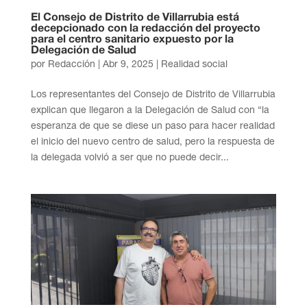
El Consejo de Distrito de Villarrubia está
decepcionado con la redacción del proyecto
para el centro sanitario expuesto por la
Delegación de Salud
por
Redacción
|
Abr 9, 2025
|
Realidad social
Los representantes del Consejo de Distrito de Villarrubia
explican que llegaron a la Delegación de Salud con “la
esperanza de que se diese un paso para hacer realidad
el inicio del nuevo centro de salud, pero la respuesta de
la delegada volvió a ser que no puede decir...