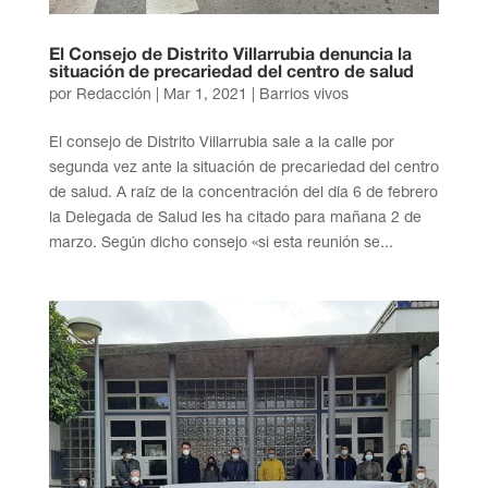
El Consejo de Distrito Villarrubia denuncia la
situación de precariedad del centro de salud
por
Redacción
|
Mar 1, 2021
|
Barrios vivos
El consejo de Distrito Villarrubia sale a la calle por
segunda vez ante la situación de precariedad del centro
de salud. A raíz de la concentración del día 6 de febrero
la Delegada de Salud les ha citado para mañana 2 de
marzo. Según dicho consejo «si esta reunión se...