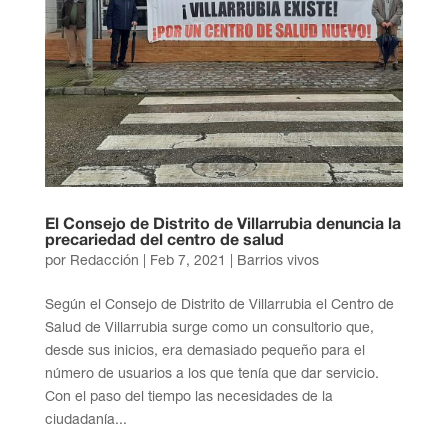
El Consejo de Distrito de Villarrubia denuncia la
precariedad del centro de salud
por
Redacción
|
Feb 7, 2021
|
Barrios vivos
Según el Consejo de Distrito de Villarrubia el Centro de
Salud de Villarrubia surge como un consultorio que,
desde sus inicios, era demasiado pequeño para el
número de usuarios a los que tenía que dar servicio.
Con el paso del tiempo las necesidades de la
ciudadanía...