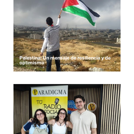
Palestina: Un mensaje de resiliencia y de
optimismo