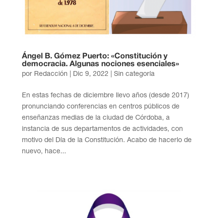
Ángel B. Gómez Puerto: «Constitución y
democracia. Algunas nociones esenciales»
por
Redacción
|
Dic 9, 2022
| Sin categoría
En estas fechas de diciembre llevo años (desde 2017)
pronunciando conferencias en centros públicos de
enseñanzas medias de la ciudad de Córdoba, a
instancia de sus departamentos de actividades, con
motivo del Día de la Constitución. Acabo de hacerlo de
nuevo, hace...