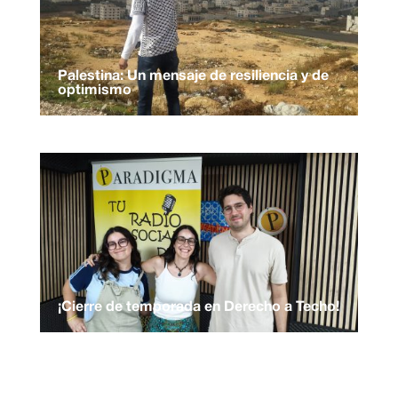
Palestina: Un mensaje de resiliencia y de
optimismo
¡Cierre de temporada en Derecho a Techo!