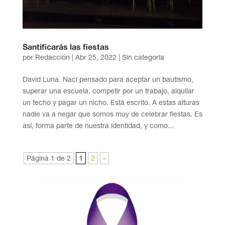
Santificarás las fiestas
por
Redacción
|
Abr 25, 2022
| Sin categoría
David Luna. Nací pensado para aceptar un bautismo,
superar una escuela, competir por un trabajo, alquilar
un techo y pagar un nicho. Está escrito. A estas alturas
nadie va a negar que somos muy de celebrar fiestas. Es
así, forma parte de nuestra identidad, y como...
Página 1 de 2
1
2
»