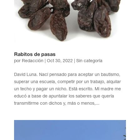
Rabitos de pasas
por
Redacción
|
Oct 30, 2022
| Sin categoría
David Luna. Nací pensado para aceptar un bautismo,
superar una escuela, competir por un trabajo, alquilar
un techo y pagar un nicho. Está escrito. Mi madre me
educó a base de apuntalar los saberes que quería
transmitirme con dichos y, más o menos,...