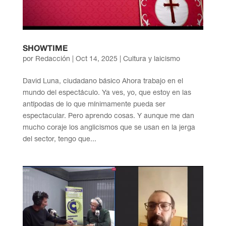
SHOWTIME
por
Redacción
|
Oct 14, 2025
|
Cultura y laicismo
David Luna, ciudadano básico Ahora trabajo en el
mundo del espectáculo. Ya ves, yo, que estoy en las
antípodas de lo que mínimamente pueda ser
espectacular. Pero aprendo cosas. Y aunque me dan
mucho coraje los anglicismos que se usan en la jerga
del sector, tengo que...