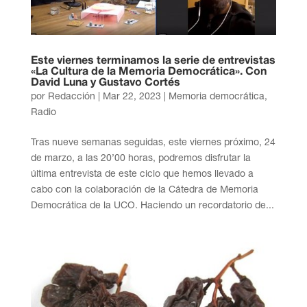
Este viernes terminamos la serie de entrevistas
«La Cultura de la Memoria Democrática». Con
David Luna y Gustavo Cortés
por
Redacción
|
Mar 22, 2023
|
Memoria democrática
,
Radio
Tras nueve semanas seguidas, este viernes próximo, 24
de marzo, a las 20’00 horas, podremos disfrutar la
última entrevista de este ciclo que hemos llevado a
cabo con la colaboración de la Cátedra de Memoria
Democrática de la UCO. Haciendo un recordatorio de...