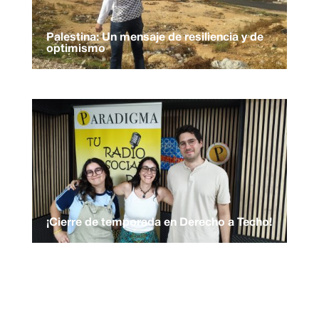
Palestina: Un mensaje de resiliencia y de
optimismo
¡Cierre de temporada en Derecho a Techo!