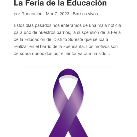
La Feria de la Educación
por
Redacción
|
Mar 7, 2023
|
Barrios vivos
Estos días pasados nos enteramos de una mala noticia
para uno de nuestros barrios, la suspensión de la Feria
de la Educación del Distrito Sureste que se iba a
realizar en el barrio de la Fuensanta. Los motivos son
de sobra conocidos por el lector ya que ha sido...