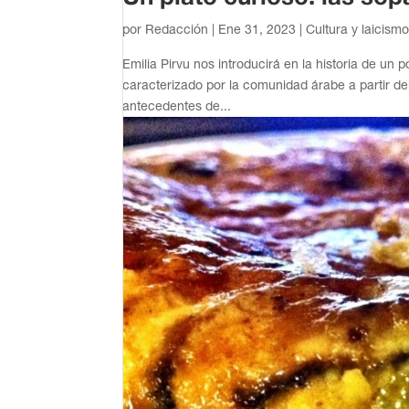
por
Redacción
|
Ene 31, 2023
|
Cultura y laicism
Emilia Pirvu nos introducirá en la historia de un
caracterizado por la comunidad árabe a partir de
antecedentes de...