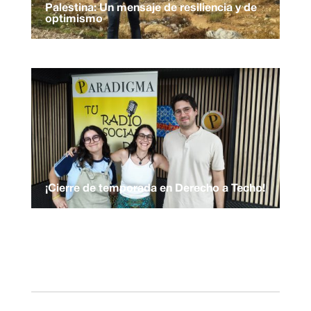
Palestina: Un mensaje de resiliencia y de
optimismo
¡Cierre de temporada en Derecho a Techo!