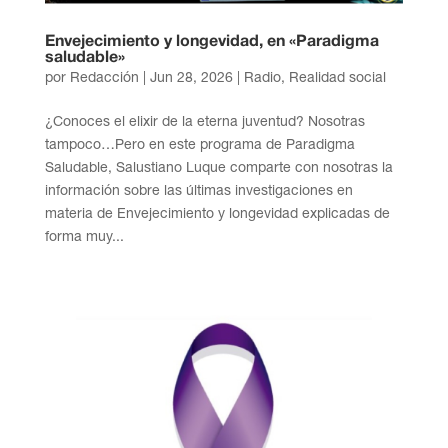
Envejecimiento y longevidad, en «Paradigma
saludable»
por
Redacción
|
Jun 28, 2026
|
Radio
,
Realidad social
¿Conoces el elixir de la eterna juventud? Nosotras
tampoco…Pero en este programa de Paradigma
Saludable, Salustiano Luque comparte con nosotras la
información sobre las últimas investigaciones en
materia de Envejecimiento y longevidad explicadas de
forma muy...