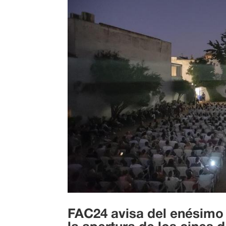
FAC24 avisa del enésimo 