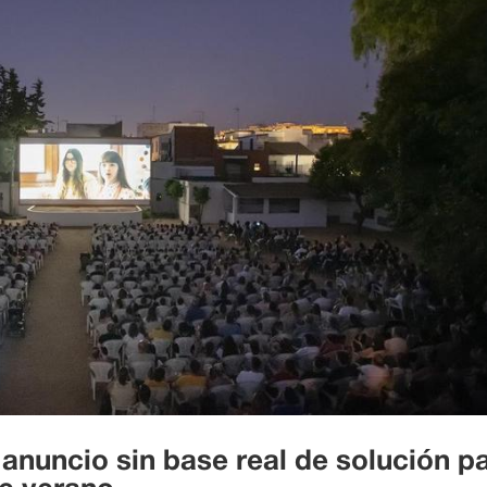
anuncio sin base real de solución p