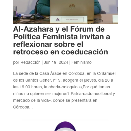
Al-Azahara y el Fórum de
Política Feminista invitan a
reflexionar sobre el
retroceso en coeducación
por
Redacción
|
Jun 18, 2024
|
Feminismo
La sede de la Casa Árabe en Córdoba, en la C/Samuel
de los Santos Gener, nº 9, acogerá el jueves, día 20 a
las 19.00 horas, la charla-coloquio «¿Por qué tantas
niñas no quieren ser mujeres? Patriarcado neoliberal y
mercado de la vida», donde se presentará en
Córdoba...