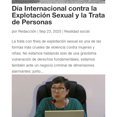
Día Internacional contra la
Explotación Sexual y la Trata
de Personas
por
Redacción
|
Sep 23, 2025
|
Realidad social
La trata con fines de explotación sexual es una de las
formas más crueles de violencia contra mujeres y
niñas. No estamos hablando solo de una gravísima
vulneración de derechos fundamentales, estamos
también ante un negocio criminal de dimensiones
alarmantes: junto...