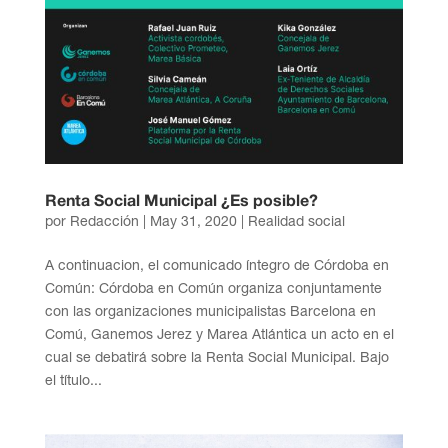
Renta Social Municipal ¿Es posible?
por
Redacción
|
May 31, 2020
|
Realidad social
A continuacion, el comunicado íntegro de Córdoba en
Común: Córdoba en Común organiza conjuntamente
con las organizaciones municipalistas Barcelona en
Comú, Ganemos Jerez y Marea Atlántica un acto en el
cual se debatirá sobre la Renta Social Municipal. Bajo
el título...