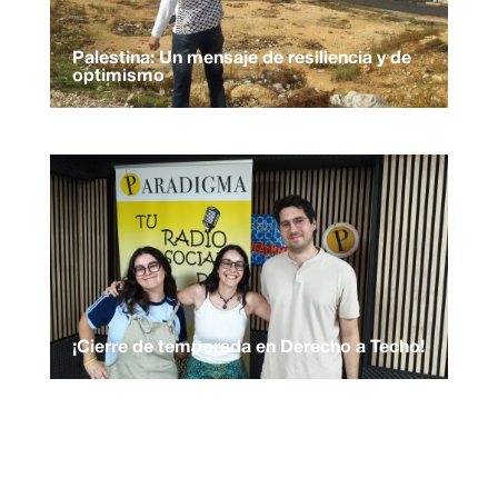
Palestina: Un mensaje de resiliencia y de
optimismo
¡Cierre de temporada en Derecho a Techo!