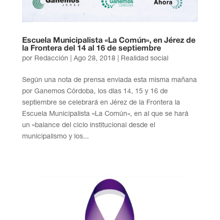
Escuela Municipalista «La Común», en Jérez de
la Frontera del 14 al 16 de septiembre
por
Redacción
|
Ago 28, 2018
|
Realidad social
Según una nota de prensa enviada esta misma mañana
por Ganemos Córdoba, los días 14, 15 y 16 de
septiembre se celebrará en Jérez de la Frontera la
Escuela Municipalista «La Común», en al que se hará
un «balance del ciclo institucional desde el
municipalismo y los...