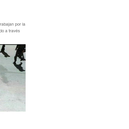
rabajan por la
do a través