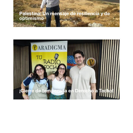
Palestina: Un mensaje de resiliencia y de
optimismo
¡Cierre de temporada en Derecho a Techo!