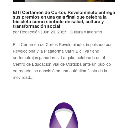
El II Certamen de Cortos Revelominuto entrega
sus premios en una gala final que celebra la
bicicleta como símbolo de salud, cultura y
transformación social
por
Redacción
|
Jun 20, 2025
|
Cultura y laicismo
El II Certamen de Cortos Revelominuto, impulsado por
Revelociona y la Plataforma Carril Bici, ya tiene
cortometrajes ganadores. La gala, celebrada en el
Centro de Educación Vial de Córdoba ante un público
entregado, se convirtió en una auténtica fiesta de la
movilidad...