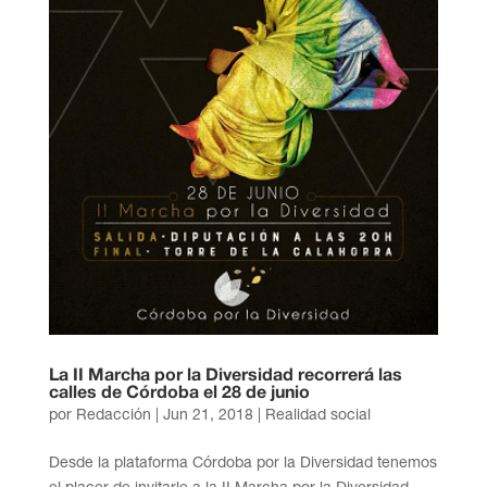
La II Marcha por la Diversidad recorrerá las
calles de Córdoba el 28 de junio
por
Redacción
|
Jun 21, 2018
|
Realidad social
Desde la plataforma Córdoba por la Diversidad tenemos