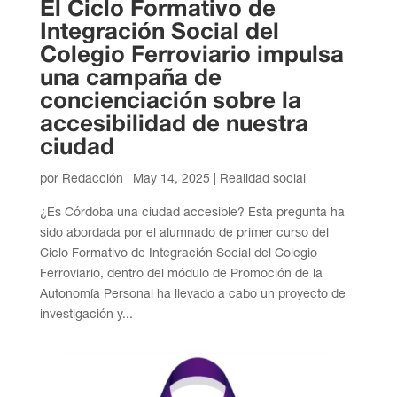
El Ciclo Formativo de
Integración Social del
Colegio Ferroviario impulsa
una campaña de
concienciación sobre la
accesibilidad de nuestra
ciudad
por
Redacción
|
May 14, 2025
|
Realidad social
¿Es Córdoba una ciudad accesible? Esta pregunta ha
sido abordada por el alumnado de primer curso del
Ciclo Formativo de Integración Social del Colegio
Ferroviario, dentro del módulo de Promoción de la
Autonomía Personal ha llevado a cabo un proyecto de
investigación y...