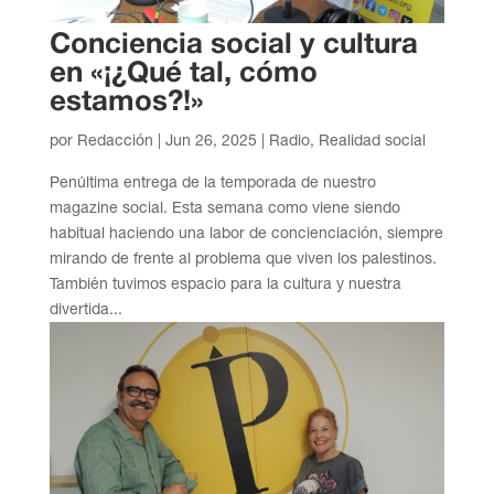
Conciencia social y cultura
en «¡¿Qué tal, cómo
estamos?!»
por
Redacción
|
Jun 26, 2025
|
Radio
,
Realidad social
Penúltima entrega de la temporada de nuestro
magazine social. Esta semana como viene siendo
habitual haciendo una labor de concienciación, siempre
mirando de frente al problema que viven los palestinos.
También tuvimos espacio para la cultura y nuestra
divertida...