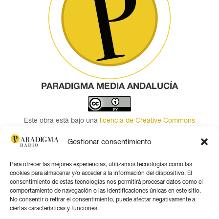
PARADIGMA MEDIA ANDALUCÍA
Este obra está bajo una
licencia de Creative Commons
Reconocimiento 4.0 Internacional
.
Gestionar consentimiento
Contacto por correo
Para ofrecer las mejores experiencias, utilizamos tecnologías como las
Seguir
cookies para almacenar y/o acceder a la información del dispositivo. El
Seguir
consentimiento de estas tecnologías nos permitirá procesar datos como el
comportamiento de navegación o las identificaciones únicas en este sitio.
Seguir
No consentir o retirar el consentimiento, puede afectar negativamente a
Seguir
ciertas características y funciones.