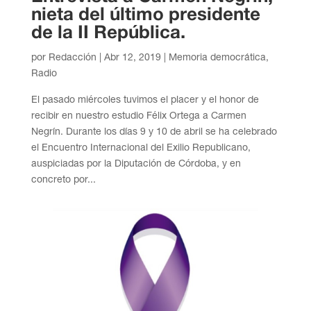
nieta del último presidente
de la II República.
por
Redacción
|
Abr 12, 2019
|
Memoria democrática
,
Radio
El pasado miércoles tuvimos el placer y el honor de
recibir en nuestro estudio Félix Ortega a Carmen
Negrín. Durante los días 9 y 10 de abril se ha celebrado
el Encuentro Internacional del Exilio Republicano,
auspiciadas por la Diputación de Córdoba, y en
concreto por...