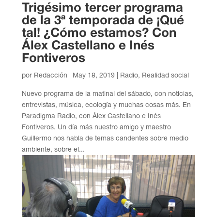
Trigésimo tercer programa
de la 3ª temporada de ¡Qué
tal! ¿Cómo estamos? Con
Álex Castellano e Inés
Fontiveros
por
Redacción
|
May 18, 2019
|
Radio
,
Realidad social
Nuevo programa de la matinal del sábado, con noticias,
entrevistas, música, ecología y muchas cosas más. En
Paradigma Radio, con Álex Castellano e Inés
Fontiveros. Un día más nuestro amigo y maestro
Guillermo nos habla de temas candentes sobre medio
ambiente, sobre el...