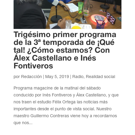
Trigésimo primer programa
de la 3ª temporada de ¡Qué
tal! ¿Cómo estamos? Con
Álex Castellano e Inés
Fontiveros
por
Redacción
|
May 5, 2019
|
Radio
,
Realidad social
Programa magacine de la matinal del sábado
conducido por Inés Fontiveros y Álex Castellano, y que
nos traen el estudio Félix Ortega las noticias más
importantes desde el punto de vista social. Nuestro
maestro Guillermo Contreras viene hoy a recordarnos
que nos...