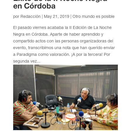
en Córdoba
por
Redacción
|
May 21, 2019
|
Otro mundo es posible
El pasado viernes acababa la II Edición de La Noche
Negra en Córdoba. Aparte de haber aprendido y
compartido actos con las personas organizadoras del
evento, transcribimos una nota que han querido enviar
a Paradigma como valoración. ¡A por la tercera! Por
segunda vez...